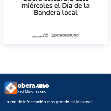
obera.uno
Red Misiones.uno
La red de información más grande de Misiones