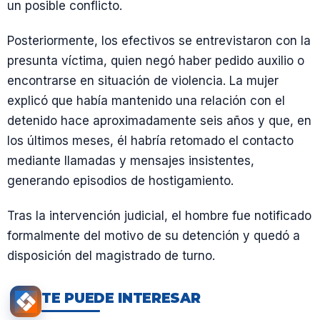
un posible conflicto.
Posteriormente, los efectivos se entrevistaron con la
presunta víctima, quien negó haber pedido auxilio o
encontrarse en situación de violencia. La mujer
explicó que había mantenido una relación con el
detenido hace aproximadamente seis años y que, en
los últimos meses, él habría retomado el contacto
mediante llamadas y mensajes insistentes,
generando episodios de hostigamiento.
Tras la intervención judicial, el hombre fue notificado
formalmente del motivo de su detención y quedó a
disposición del magistrado de turno.
TE PUEDE INTERESAR