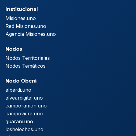
Institucional
Misiones.uno
Red Misiones.uno
Agencia Misiones.uno
Nodos
Nodos Territoriales
Nodos Temáticos
Nodo Oberá
alberdi.uno
alveardigital.uno
camporamon.uno
campoviera.uno
guarani.uno
loshelechos.uno