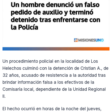
Un procedimiento policial en la localidad de Los
Helechos culminó con la detención de Cristian A., de
32 años, acusado de resistencia a la autoridad tras
brindar información falsa a los efectivos de la
Comisaría local, dependiente de la Unidad Regional
II.
El hecho ocurrió en horas de la noche del jueves,