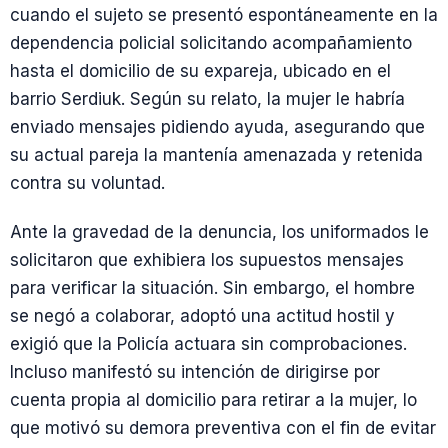
cuando el sujeto se presentó espontáneamente en la
dependencia policial solicitando acompañamiento
hasta el domicilio de su expareja, ubicado en el
barrio Serdiuk. Según su relato, la mujer le habría
enviado mensajes pidiendo ayuda, asegurando que
su actual pareja la mantenía amenazada y retenida
contra su voluntad.
Ante la gravedad de la denuncia, los uniformados le
solicitaron que exhibiera los supuestos mensajes
para verificar la situación. Sin embargo, el hombre
se negó a colaborar, adoptó una actitud hostil y
exigió que la Policía actuara sin comprobaciones.
Incluso manifestó su intención de dirigirse por
cuenta propia al domicilio para retirar a la mujer, lo
que motivó su demora preventiva con el fin de evitar