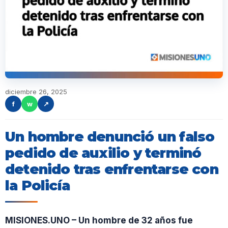
diciembre 26, 2025
f
w
↗
Un hombre denunció un falso
pedido de auxilio y terminó
detenido tras enfrentarse con
la Policía
MISIONES.UNO – Un hombre de 32 años fue