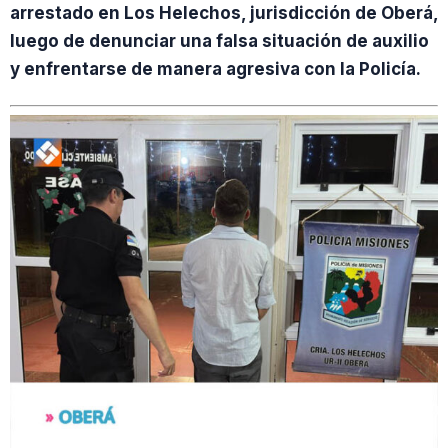
arrestado en Los Helechos, jurisdicción de Oberá,
luego de denunciar una falsa situación de auxilio
y enfrentarse de manera agresiva con la Policía.