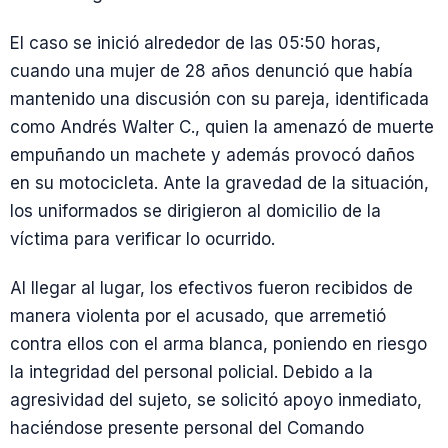
El caso se inició alrededor de las 05:50 horas,
cuando una mujer de 28 años denunció que había
mantenido una discusión con su pareja, identificada
como Andrés Walter C., quien la amenazó de muerte
empuñando un machete y además provocó daños
en su motocicleta. Ante la gravedad de la situación,
los uniformados se dirigieron al domicilio de la
víctima para verificar lo ocurrido.
Al llegar al lugar, los efectivos fueron recibidos de
manera violenta por el acusado, que arremetió
contra ellos con el arma blanca, poniendo en riesgo
la integridad del personal policial. Debido a la
agresividad del sujeto, se solicitó apoyo inmediato,
haciéndose presente personal del Comando