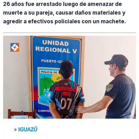
26 años fue arrestado luego de amenazar de
muerte a su pareja, causar daños materiales y
agredir a efectivos policiales con un machete.