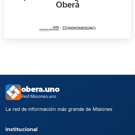
obera.uno
Red Misiones.uno
La red de información más grande de Misiones
Institucional