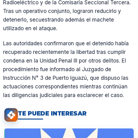
Radioeléctrico y de la Comisaría Seccional Tercera.
Tras un operativo conjunto, lograron reducirlo y
detenerlo, secuestrando además el machete
utilizado en el ataque.
Las autoridades confirmaron que el detenido había
recuperado recientemente la libertad tras cumplir
condena en la Unidad Penal III por otros delitos. El
procedimiento fue informado al Juzgado de
Instrucción N° 3 de Puerto Iguazú, que dispuso las
actuaciones correspondientes mientras continúan
las diligencias judiciales para esclarecer el caso.
TE PUEDE INTERESAR