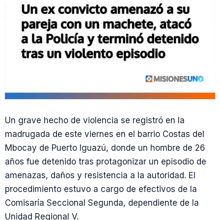
Un grave hecho de violencia se registró en la
madrugada de este viernes en el barrio Costas del
Mbocay de Puerto Iguazú, donde un hombre de 26
años fue detenido tras protagonizar un episodio de
amenazas, daños y resistencia a la autoridad. El
procedimiento estuvo a cargo de efectivos de la
Comisaría Seccional Segunda, dependiente de la
Unidad Regional V.