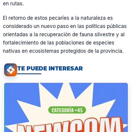
en rutas.
El retorno de estos pecaríes a la naturaleza es
considerado un nuevo paso en las políticas públicas
orientadas a la recuperación de fauna silvestre y al
fortalecimiento de las poblaciones de especies
nativas en ecosistemas protegidos de la provincia.
TE PUEDE INTERESAR