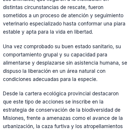
distintas circunstancias de rescate, fueron
sometidos a un proceso de atención y seguimiento
veterinario especializado hasta conformar una piara
estable y apta para la vida en libertad.
Una vez comprobado su buen estado sanitario, su
comportamiento grupal y su capacidad para
alimentarse y desplazarse sin asistencia humana, se
dispuso la liberación en un área natural con
condiciones adecuadas para la especie.
Desde la cartera ecológica provincial destacaron
que este tipo de acciones se inscribe en la
estrategia de conservación de la biodiversidad de
Misiones, frente a amenazas como el avance de la
urbanización, la caza furtiva y los atropellamientos