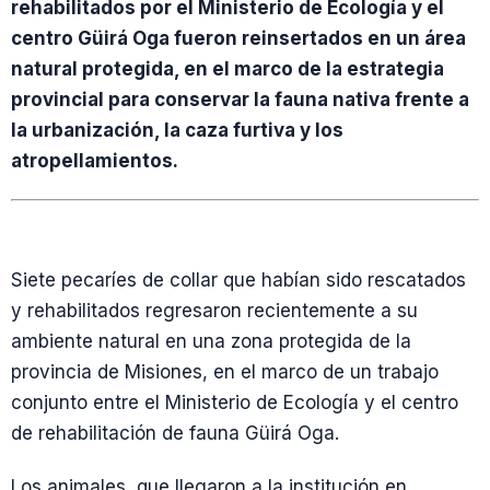
rehabilitados por el Ministerio de Ecología y el
centro Güirá Oga fueron reinsertados en un área
natural protegida, en el marco de la estrategia
provincial para conservar la fauna nativa frente a
la urbanización, la caza furtiva y los
atropellamientos.
Siete pecaríes de collar que habían sido rescatados
y rehabilitados regresaron recientemente a su
ambiente natural en una zona protegida de la
provincia de Misiones, en el marco de un trabajo
conjunto entre el Ministerio de Ecología y el centro
de rehabilitación de fauna Güirá Oga.
Los animales, que llegaron a la institución en