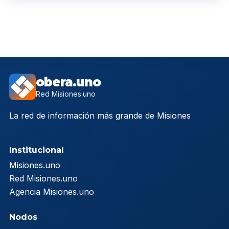
obera.uno
Red Misiones.uno
La red de información más grande de Misiones
Institucional
Misiones.uno
Red Misiones.uno
Agencia Misiones.uno
Nodos