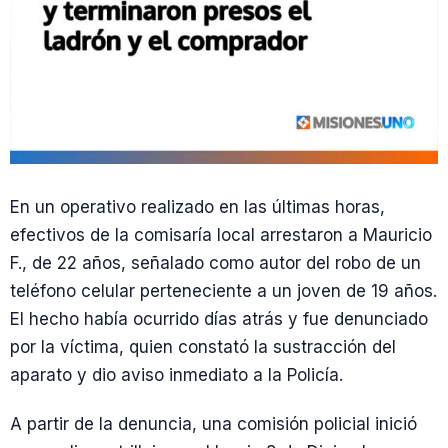
En un operativo realizado en las últimas horas,
efectivos de la comisaría local arrestaron a Mauricio
F., de 22 años, señalado como autor del robo de un
teléfono celular perteneciente a un joven de 19 años.
El hecho había ocurrido días atrás y fue denunciado
por la víctima, quien constató la sustracción del
aparato y dio aviso inmediato a la Policía.
A partir de la denuncia, una comisión policial inició