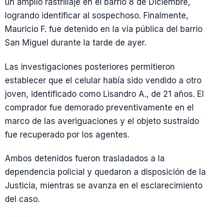
un amplio rastrillaje en el barrio 8 de Diciembre,
logrando identificar al sospechoso. Finalmente,
Mauricio F. fue detenido en la vía pública del barrio
San Miguel durante la tarde de ayer.
Las investigaciones posteriores permitieron
establecer que el celular había sido vendido a otro
joven, identificado como Lisandro A., de 21 años. El
comprador fue demorado preventivamente en el
marco de las averiguaciones y el objeto sustraído
fue recuperado por los agentes.
Ambos detenidos fueron trasladados a la
dependencia policial y quedaron a disposición de la
Justicia, mientras se avanza en el esclarecimiento
del caso.