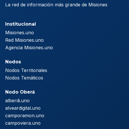
La red de información más grande de Misiones
Institucional
Misiones.uno
Red Misiones.uno
Agencia Misiones.uno
Nodos
Nodos Territoriales
Nodos Temáticos
Nodo Oberá
alberdi.uno
alveardigital.uno
camporamon.uno
campoviera.uno