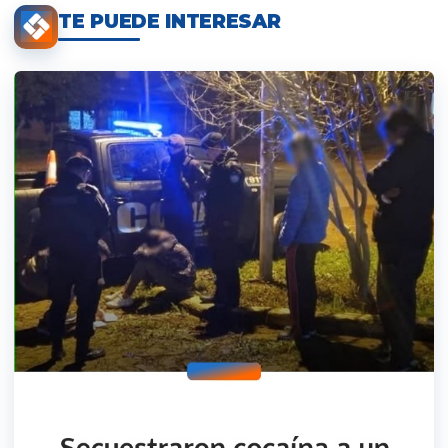
TE PUEDE INTERESAR