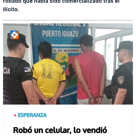
robado que había sido comercializado tras el
ilícito.