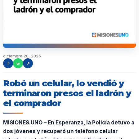
diciembre 20, 2025
f
w
↗
Robó un celular, lo vendió y
terminaron presos el ladrón y
el comprador
MISIONES.UNO – En Esperanza, la Policía detuvo a
dos jóvenes y recuperó un teléfono celular