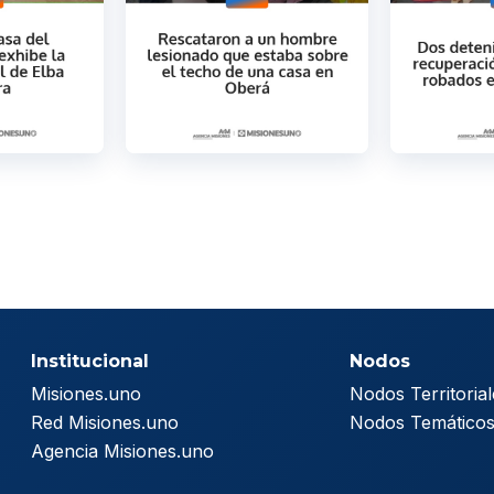
Institucional
Nodos
Misiones.uno
Nodos Territorial
Red Misiones.uno
Nodos Temático
Agencia Misiones.uno