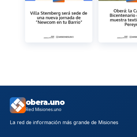
obera.uno
Red Misiones.uno
La red de información más grande de Misiones