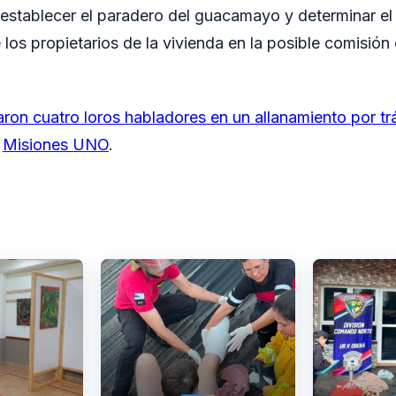
 establecer el paradero del guacamayo y determinar el
los propietarios de la vivienda en la posible comisión 
ron cuatro loros habladores en un allanamiento por tr
n
Misiones UNO
.