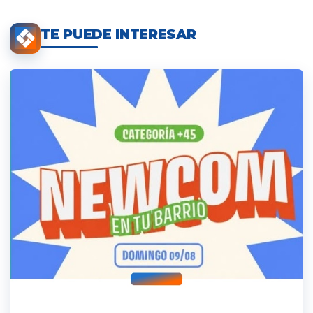
TE PUEDE INTERESAR