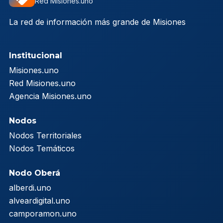
Red Misiones.uno
La red de información más grande de Misiones
Institucional
Misiones.uno
Red Misiones.uno
Agencia Misiones.uno
Nodos
Nodos Territoriales
Nodos Temáticos
Nodo Oberá
alberdi.uno
alveardigital.uno
camporamon.uno