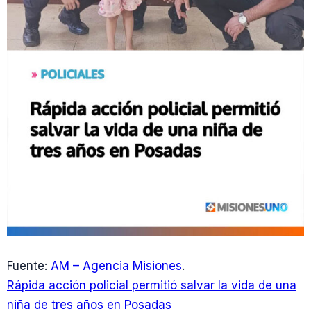
Fuente:
AM – Agencia Misiones
.
Rápida acción policial permitió salvar la vida de una
niña de tres años en Posadas