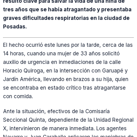
resultó clave para salvar la vida de una niña de
tres años que se había atragantado y presentaba
graves dificultades respiratorias en la ciudad de
Posadas.
El hecho ocurrió este lunes por la tarde, cerca de las
14 horas, cuando una mujer de 33 años solicitó
auxilio de urgencia en inmediaciones de la calle
Horacio Quiroga, en la intersección con Garuapé y
Jardín América, llevando en brazos a su hija, quien
se encontraba en estado crítico tras atragantarse
con comida.
Ante la situación, efectivos de la Comisaría
Seccional Quinta, dependiente de la Unidad Regional
X, intervinieron de manera inmediata. Los agentes