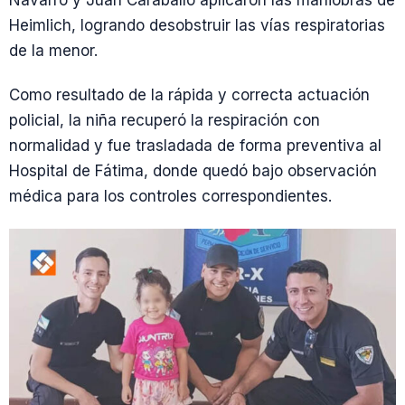
Navarro y Juan Caraballo aplicaron las maniobras de
Heimlich, logrando desobstruir las vías respiratorias
de la menor.
Como resultado de la rápida y correcta actuación
policial, la niña recuperó la respiración con
normalidad y fue trasladada de forma preventiva al
Hospital de Fátima, donde quedó bajo observación
médica para los controles correspondientes.