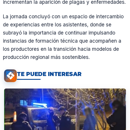
incrementan la aparición de plagas y enfermedades.
La jornada concluyó con un espacio de intercambio
de experiencias entre los asistentes, donde se
subrayó la importancia de continuar impulsando
instancias de formación técnica que acompañen a
los productores en la transición hacia modelos de
producción regional más sostenibles.
TE PUEDE INTERESAR