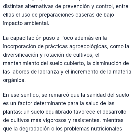
distintas alternativas de prevención y control, entre
ellas el uso de preparaciones caseras de bajo
impacto ambiental.
La capacitación puso el foco además en la
incorporación de prácticas agroecológicas, como la
diversificación y rotación de cultivos, el
mantenimiento del suelo cubierto, la disminución de
las labores de labranza y el incremento de la materia
orgánica.
En ese sentido, se remarcó que la sanidad del suelo
es un factor determinante para la salud de las
plantas: un suelo equilibrado favorece el desarrollo
de cultivos más vigorosos y resistentes, mientras
que la degradación o los problemas nutricionales