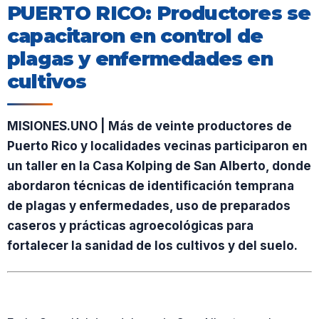
PUERTO RICO: Productores se
capacitaron en control de
plagas y enfermedades en
cultivos
MISIONES.UNO | Más de veinte productores de
Puerto Rico y localidades vecinas participaron en
un taller en la Casa Kolping de San Alberto, donde
abordaron técnicas de identificación temprana
de plagas y enfermedades, uso de preparados
caseros y prácticas agroecológicas para
fortalecer la sanidad de los cultivos y del suelo.