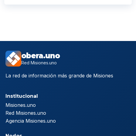
obera.uno
Red Misiones.uno
La red de información más grande de Misiones
Institucional
Misiones.uno
Red Misiones.uno
Agencia Misiones.uno
Nodos