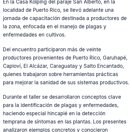
En la Casa Kolping del paraje San Alberto, en la
localidad de Puerto Rico, se llevó adelante una
jornada de capacitación destinada a productores de
la zona, enfocada en el manejo de plagas y
enfermedades en cultivos.
Del encuentro participaron más de veinte
productores provenientes de Puerto Rico, Garuhapé,
Capioví, El Alcázar, Caraguatay y Salto Encantado,
quienes trabajaron sobre herramientas prácticas
para mejorar la sanidad de sus sistemas productivos.
Durante el taller se desarrollaron conceptos clave
para la identificación de plagas y enfermedades,
haciendo especial hincapié en la detección
temprana de síntomas en las plantas. Los presentes
analizaron ejemplos concretos y conocieron