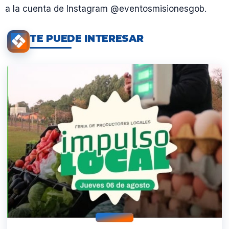
a la cuenta de Instagram @eventosmisionesgob.
TE PUEDE INTERESAR