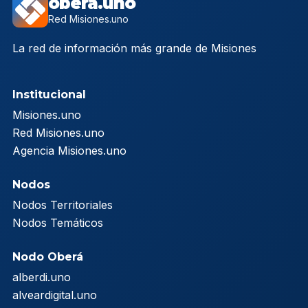
obera.uno
Red Misiones.uno
La red de información más grande de Misiones
Institucional
Misiones.uno
Red Misiones.uno
Agencia Misiones.uno
Nodos
Nodos Territoriales
Nodos Temáticos
Nodo Oberá
alberdi.uno
alveardigital.uno