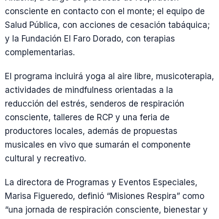
consciente en contacto con el monte; el equipo de
Salud Pública, con acciones de cesación tabáquica;
y la Fundación El Faro Dorado, con terapias
complementarias.
El programa incluirá yoga al aire libre, musicoterapia,
actividades de mindfulness orientadas a la
reducción del estrés, senderos de respiración
consciente, talleres de RCP y una feria de
productores locales, además de propuestas
musicales en vivo que sumarán el componente
cultural y recreativo.
La directora de Programas y Eventos Especiales,
Marisa Figueredo, definió “Misiones Respira” como
“una jornada de respiración consciente, bienestar y