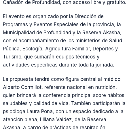
Cañadón de Profundidad, con acceso libre y gratuito.
El evento es organizado por la Dirección de
Programas y Eventos Especiales de la provincia, la
Municipalidad de Profundidad y la Reserva Akasha,
con el acompañamiento de los ministerios de Salud
Pública, Ecología, Agricultura Familiar, Deportes y
Turismo, que sumarán equipos técnicos y
actividades específicas durante toda la jornada.
La propuesta tendrá como figura central al médico
Alberto Cormillot, referente nacional en nutrición,
quien brindará la conferencia principal sobre hábitos
saludables y calidad de vida. También participarán la
psicóloga Laura Pona, con un espacio dedicado a la
atención plena; Liliana Valdez, de la Reserva
Akasha, a cargo de prácticas de respiración