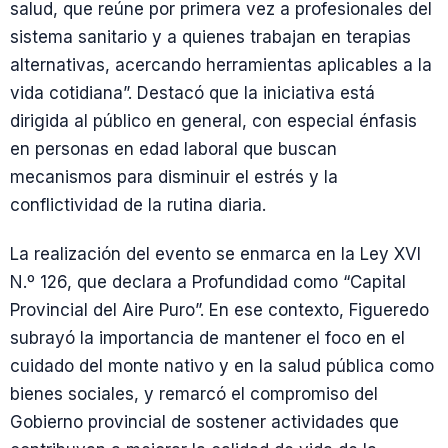
salud, que reúne por primera vez a profesionales del
sistema sanitario y a quienes trabajan en terapias
alternativas, acercando herramientas aplicables a la
vida cotidiana”. Destacó que la iniciativa está
dirigida al público en general, con especial énfasis
en personas en edad laboral que buscan
mecanismos para disminuir el estrés y la
conflictividad de la rutina diaria.
La realización del evento se enmarca en la Ley XVI
N.º 126, que declara a Profundidad como “Capital
Provincial del Aire Puro”. En ese contexto, Figueredo
subrayó la importancia de mantener el foco en el
cuidado del monte nativo y en la salud pública como
bienes sociales, y remarcó el compromiso del
Gobierno provincial de sostener actividades que