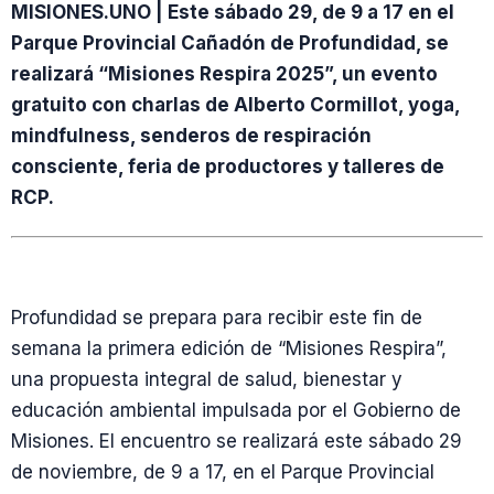
MISIONES.UNO | Este sábado 29, de 9 a 17 en el
Parque Provincial Cañadón de Profundidad, se
realizará “Misiones Respira 2025”, un evento
gratuito con charlas de Alberto Cormillot, yoga,
mindfulness, senderos de respiración
consciente, feria de productores y talleres de
RCP.
Profundidad se prepara para recibir este fin de
semana la primera edición de “Misiones Respira”,
una propuesta integral de salud, bienestar y
educación ambiental impulsada por el Gobierno de
Misiones. El encuentro se realizará este sábado 29
de noviembre, de 9 a 17, en el Parque Provincial