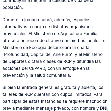
contribuyan a mejorar la calidad de vida de la
población.
Durante la jornada habrá, además, espacios
informativos a cargo de distintos organismos
provinciales. El Ministerio de Agricultura Familiar
ofrecerá un recorrido olfativo con hierbas locales; el
Ministerio de Ecología desarrollará la charla
“Profundidad, Capital del Aire Puro”; y el Ministerio
de Deportes dictará clases de RCP y difundirá las
acciones del CEPARD, con un enfoque en la
prevención y la salud comunitaria.
Si bien la entrada general es gratuita y abierta, los
talleres de RCP cuentan con cupos limitados. Para
participar de estas instancias se requiere inscripción
previa mediante mensaje privado, con nombre y DNI,