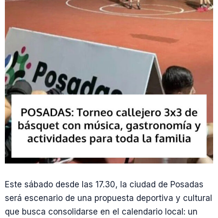
Este sábado desde las 17.30, la ciudad de Posadas
será escenario de una propuesta deportiva y cultural
que busca consolidarse en el calendario local: un