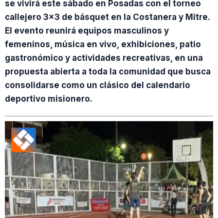
se vivirá este sábado en Posadas con el torneo
callejero 3×3 de básquet en la Costanera y Mitre.
El evento reunirá equipos masculinos y
femeninos, música en vivo, exhibiciones, patio
gastronómico y actividades recreativas, en una
propuesta abierta a toda la comunidad que busca
consolidarse como un clásico del calendario
deportivo misionero.