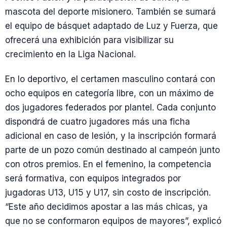
mascota del deporte misionero. También se sumará
el equipo de básquet adaptado de Luz y Fuerza, que
ofrecerá una exhibición para visibilizar su
crecimiento en la Liga Nacional.
En lo deportivo, el certamen masculino contará con
ocho equipos en categoría libre, con un máximo de
dos jugadores federados por plantel. Cada conjunto
dispondrá de cuatro jugadores más una ficha
adicional en caso de lesión, y la inscripción formará
parte de un pozo común destinado al campeón junto
con otros premios. En el femenino, la competencia
será formativa, con equipos integrados por
jugadoras U13, U15 y U17, sin costo de inscripción.
“Este año decidimos apostar a las más chicas, ya
que no se conformaron equipos de mayores”, explicó