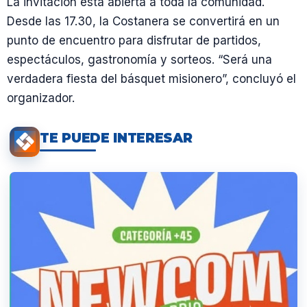
La invitación está abierta a toda la comunidad.
Desde las 17.30, la Costanera se convertirá en un
punto de encuentro para disfrutar de partidos,
espectáculos, gastronomía y sorteos. “Será una
verdadera fiesta del básquet misionero”, concluyó el
organizador.
TE PUEDE INTERESAR