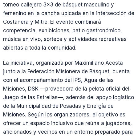
torneo callejero 3×3 de básquet masculino y
femenino en la cancha ubicada en la intersección de
Costanera y Mitre. El evento combinará
competencia, exhibiciones, patio gastronómico,
música en vivo, sorteos y actividades recreativas
abiertas a toda la comunidad.
La iniciativa, organizada por Maximiliano Acosta
junto a la Federación Misionera de Básquet, cuenta
con el acompañamiento del IPS, Agua de las
Misiones, DSK —proveedora de la pelota oficial del
Juego de las Estrellas—, además del apoyo logístico
de la Municipalidad de Posadas y Energía de
Misiones. Según los organizadores, el objetivo es
ofrecer un espacio inclusivo que reúna a jugadores,
aficionados y vecinos en un entorno preparado para