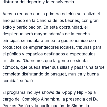
disfrutar del deporte y la convivencia.
Acosta recordó que la primera edición se realizó el
año pasado en la Cancha de los Leones, con gran
éxito y participación. En esta oportunidad, el
despliegue será mayor: además de la cancha
principal, se instalará un patio gastronómico con
productos de emprendedores locales, tribunas para
el público y espacios destinados a espectáculos
artísticos. “Queremos que la gente se sienta
cómoda, que pueda traer sus sillas y pasar una tarde
completa disfrutando de básquet, música y buena
comida”, señaló.
El programa incluye shows de K-pop y Hip Hop a
cargo del Complejo Alhambra, la presencia del DJ
Peckos Pasión y la participación de Simón, la