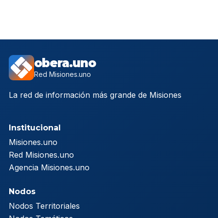
obera.uno
Red Misiones.uno
La red de información más grande de Misiones
Institucional
Misiones.uno
Red Misiones.uno
Agencia Misiones.uno
Nodos
Nodos Territoriales