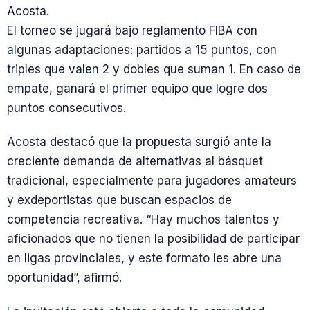
Acosta.
El torneo se jugará bajo reglamento FIBA con
algunas adaptaciones: partidos a 15 puntos, con
triples que valen 2 y dobles que suman 1. En caso de
empate, ganará el primer equipo que logre dos
puntos consecutivos.
Acosta destacó que la propuesta surgió ante la
creciente demanda de alternativas al básquet
tradicional, especialmente para jugadores amateurs
y exdeportistas que buscan espacios de
competencia recreativa. “Hay muchos talentos y
aficionados que no tienen la posibilidad de participar
en ligas provinciales, y este formato les abre una
oportunidad”, afirmó.