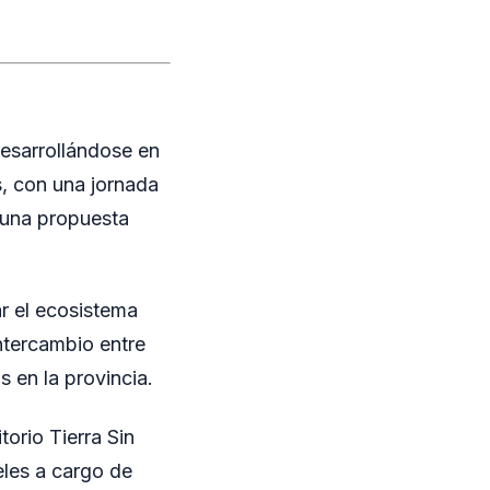
esarrollándose en
s, con una jornada
 una propuesta
r el ecosistema
ntercambio entre
 en la provincia.
torio Tierra Sin
eles a cargo de