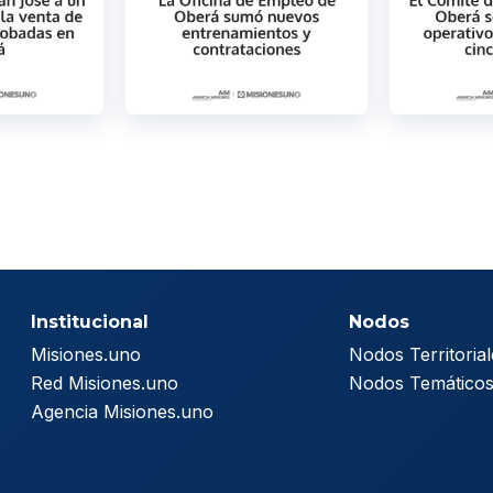
Institucional
Nodos
Misiones.uno
Nodos Territorial
Red Misiones.uno
Nodos Temático
Agencia Misiones.uno