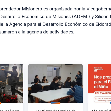
rendedor Misionero es organizada por la Vicegoberna
 Desarrollo Económico de Misiones (ADEMI) y Silicon 
 la Agencia para el Desarrollo Económico de Eldora
sumaron a la agenda de actividades.