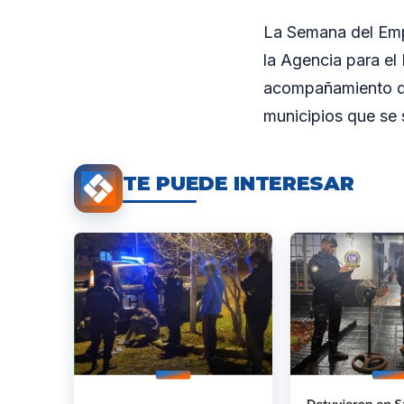
La Semana del Emp
la Agencia para el
acompañamiento de
municipios que se 
TE PUEDE INTERESAR