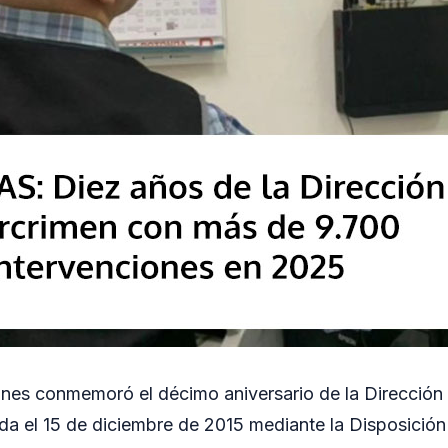
ones conmemoró el décimo aniversario de la Dirección
da el 15 de diciembre de 2015 mediante la Disposició