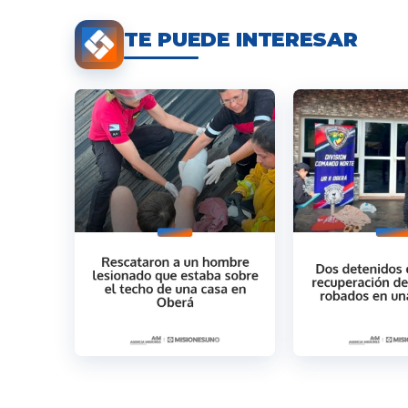
TE PUEDE INTERESAR