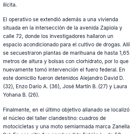
ilícita.
El operativo se extendió además a una vivienda
situada en la intersección de la avenida Zapiola y
calle 72, donde los investigadores hallaron un
espacio acondicionado para el cultivo de drogas. Allí
se secuestraron plantas de marihuana de hasta 1,65
metros de altura y bolsas con clorhidrato, por lo que
nuevamente tomó intervención el fuero federal. En
este domicilio fueron detenidos Alejandro David D.
(32), Enzo Darío A. (36), José Martín B. (27) y Laura
Yohana B. (26).
Finalmente, en el último objetivo allanado se localizó
el núcleo del taller clandestino: cuadros de
motocicletas y una moto semiarmada marca Zanella