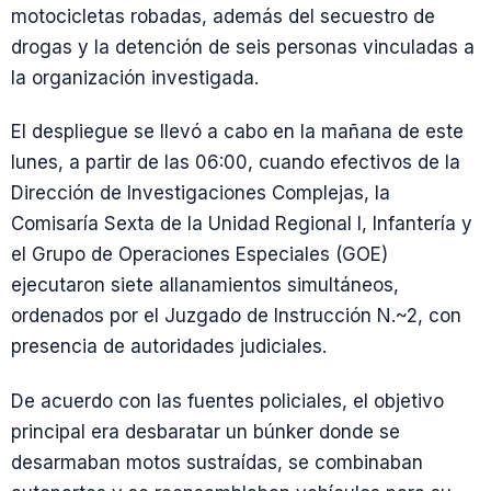
motocicletas robadas, además del secuestro de
drogas y la detención de seis personas vinculadas a
la organización investigada.
El despliegue se llevó a cabo en la mañana de este
lunes, a partir de las 06:00, cuando efectivos de la
Dirección de Investigaciones Complejas, la
Comisaría Sexta de la Unidad Regional I, Infantería y
el Grupo de Operaciones Especiales (GOE)
ejecutaron siete allanamientos simultáneos,
ordenados por el Juzgado de Instrucción N.~2, con
presencia de autoridades judiciales.
De acuerdo con las fuentes policiales, el objetivo
principal era desbaratar un búnker donde se
desarmaban motos sustraídas, se combinaban