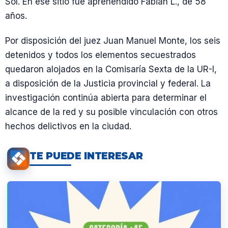
Sol. En ese sitio fue aprehendido Fabián L., de 58
años.
Por disposición del juez Juan Manuel Monte, los seis
detenidos y todos los elementos secuestrados
quedaron alojados en la Comisaría Sexta de la UR-I,
a disposición de la Justicia provincial y federal. La
investigación continúa abierta para determinar el
alcance de la red y su posible vinculación con otros
hechos delictivos en la ciudad.
TE PUEDE INTERESAR