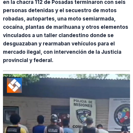
en la chacra 112 de Posadas terminaron con seis
personas detenidas y el secuestro de motos
robadas, autopartes, una moto semiarmada,
cocaína, plantas de marihuana y otros elementos
vinculados a un taller clandestino donde se
desguazaban y rearmaban vehículos para el
mercado ilegal, con intervención de la Justicia
provincial y federal.