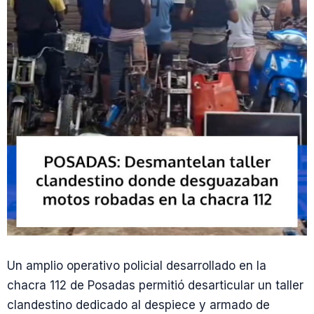
Un amplio operativo policial desarrollado en la
chacra 112 de Posadas permitió desarticular un taller
clandestino dedicado al despiece y armado de