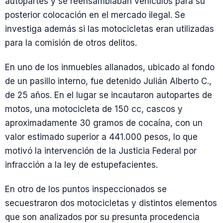
autopartes y se reensamblaban vehículos para su
posterior colocación en el mercado ilegal. Se
investiga además si las motocicletas eran utilizadas
para la comisión de otros delitos.
En uno de los inmuebles allanados, ubicado al fondo
de un pasillo interno, fue detenido Julián Alberto C.,
de 25 años. En el lugar se incautaron autopartes de
motos, una motocicleta de 150 cc, cascos y
aproximadamente 30 gramos de cocaína, con un
valor estimado superior a 441.000 pesos, lo que
motivó la intervención de la Justicia Federal por
infracción a la ley de estupefacientes.
En otro de los puntos inspeccionados se
secuestraron dos motocicletas y distintos elementos
que son analizados por su presunta procedencia