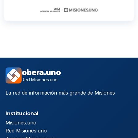
obera.uno
Red Misiones.uno
La red de información más grande de Misiones
Institucional
Misiones.uno
Red Misiones.uno