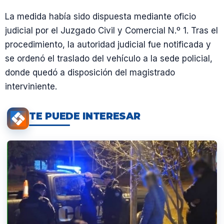
La medida había sido dispuesta mediante oficio
judicial por el Juzgado Civil y Comercial N.º 1. Tras el
procedimiento, la autoridad judicial fue notificada y
se ordenó el traslado del vehículo a la sede policial,
donde quedó a disposición del magistrado
interviniente.
TE PUEDE INTERESAR