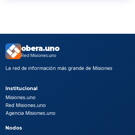
obera.uno
Red Misiones.uno
La red de información más grande de Misiones
Institucional
Misiones.uno
Red Misiones.uno
Agencia Misiones.uno
Nodos