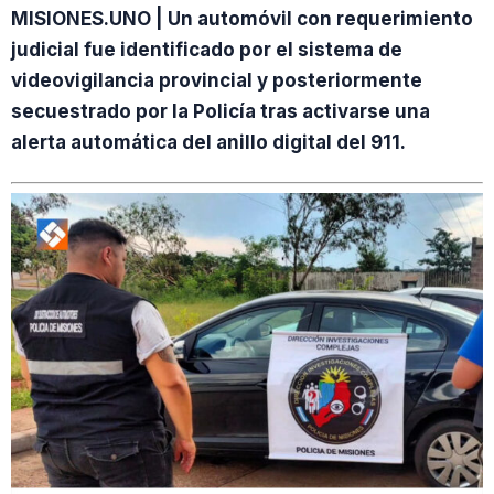
MISIONES.UNO | Un automóvil con requerimiento
judicial fue identificado por el sistema de
videovigilancia provincial y posteriormente
secuestrado por la Policía tras activarse una
alerta automática del anillo digital del 911.