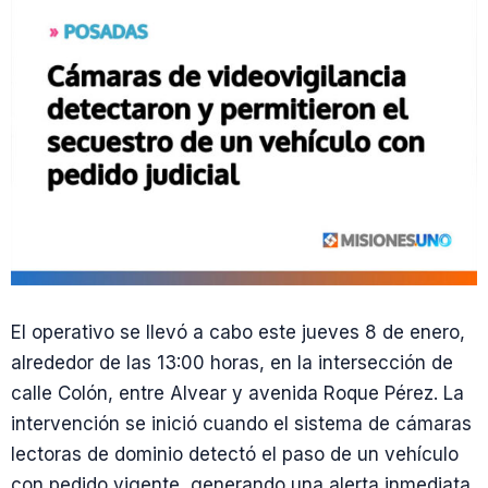
El operativo se llevó a cabo este jueves 8 de enero,
alrededor de las 13:00 horas, en la intersección de
calle Colón, entre Alvear y avenida Roque Pérez. La
intervención se inició cuando el sistema de cámaras
lectoras de dominio detectó el paso de un vehículo
con pedido vigente, generando una alerta inmediata.