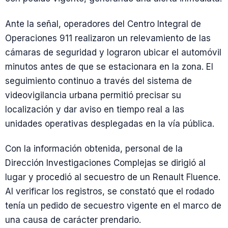
Ante la señal, operadores del Centro Integral de
Operaciones 911 realizaron un relevamiento de las
cámaras de seguridad y lograron ubicar el automóvil
minutos antes de que se estacionara en la zona. El
seguimiento continuo a través del sistema de
videovigilancia urbana permitió precisar su
localización y dar aviso en tiempo real a las
unidades operativas desplegadas en la vía pública.
Con la información obtenida, personal de la
Dirección Investigaciones Complejas se dirigió al
lugar y procedió al secuestro de un Renault Fluence.
Al verificar los registros, se constató que el rodado
tenía un pedido de secuestro vigente en el marco de
una causa de carácter prendario.