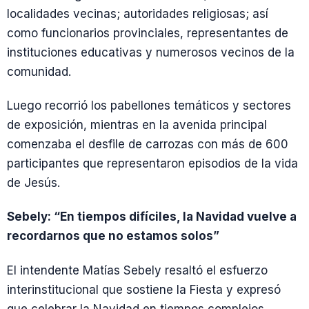
localidades vecinas; autoridades religiosas; así
como funcionarios provinciales, representantes de
instituciones educativas y numerosos vecinos de la
comunidad.
Luego recorrió los pabellones temáticos y sectores
de exposición, mientras en la avenida principal
comenzaba el desfile de carrozas con más de 600
participantes que representaron episodios de la vida
de Jesús.
Sebely: “En tiempos difíciles, la Navidad vuelve a
recordarnos que no estamos solos”
El intendente Matías Sebely resaltó el esfuerzo
interinstitucional que sostiene la Fiesta y expresó
que celebrar la Navidad en tiempos complejos