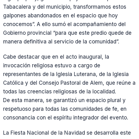
Tabacalera y del municipio, transformamos estos
galpones abandonados en el espacio que hoy
conocemos”. A ello sumó el acompañamiento del
Gobierno provincial “para que este predio quede de
manera definitiva al servicio de la comunidad”.
Cabe destacar que en el acto inaugural, la
invocación religiosa estuvo a cargo de
representantes de la Iglesia Luterana, de la Iglesia
Católica y del Consejo Pastoral de Alem, que reúne a
todas las creencias religiosas de la localidad.
De esta manera, se garantizó un espacio plural y
respetuoso para todas las comunidades de fe, en
consonancia con el espíritu integrador del evento.
La Fiesta Nacional de la Navidad se desarrolla este