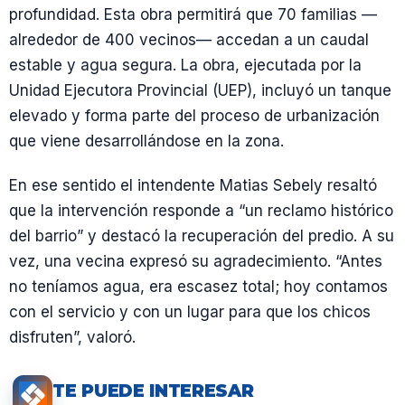
profundidad. Esta obra permitirá que 70 familias —
alrededor de 400 vecinos— accedan a un caudal
estable y agua segura. La obra, ejecutada por la
Unidad Ejecutora Provincial (UEP), incluyó un tanque
elevado y forma parte del proceso de urbanización
que viene desarrollándose en la zona.
En ese sentido el intendente Matias Sebely resaltó
que la intervención responde a “un reclamo histórico
del barrio” y destacó la recuperación del predio. A su
vez, una vecina expresó su agradecimiento. “Antes
no teníamos agua, era escasez total; hoy contamos
con el servicio y con un lugar para que los chicos
disfruten”, valoró.
TE PUEDE INTERESAR