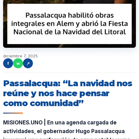
diciembre 7, 2025
f
w
↗
Passalacqua: “La navidad nos
reúne y nos hace pensar
como comunidad”
MISIONES.UNO | En una agenda cargada de
actividades, el gobernador Hugo Passalacqua