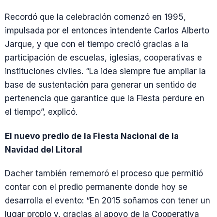
Recordó que la celebración comenzó en 1995,
impulsada por el entonces intendente Carlos Alberto
Jarque, y que con el tiempo creció gracias a la
participación de escuelas, iglesias, cooperativas e
instituciones civiles. “La idea siempre fue ampliar la
base de sustentación para generar un sentido de
pertenencia que garantice que la Fiesta perdure en
el tiempo”, explicó.
El nuevo predio de la Fiesta Nacional de la
Navidad del Litoral
Dacher también rememoró el proceso que permitió
contar con el predio permanente donde hoy se
desarrolla el evento: “En 2015 soñamos con tener un
lugar propio y, gracias al apoyo de la Cooperativa