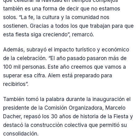
también es una forma de decir que no estamos
solos. “La fe, la cultura y la comunidad nos
sostienen. Gracias a todos los que trabajan para que
esta fiesta siga creciendo”, remarcó.
Además, subrayó el impacto turístico y económico
de la celebración. “El año pasado pasaron más de
100 mil personas. Este año creemos que vamos a
superar esa cifra. Alem está preparado para
recibirlos”.
También tomó la palabra durante la inauguración el
presidente de la Comisión Organizadora, Marcelo
Dacher, repasó los 30 años de historia de la Fiesta y
destacó la construcción colectiva que permitió su
consolidación.