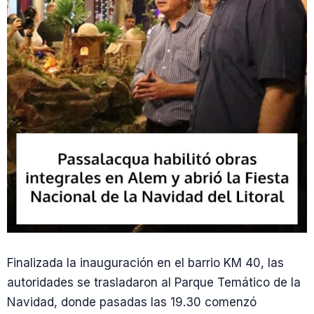
Finalizada la inauguración en el barrio KM 40, las
autoridades se trasladaron al Parque Temático de la
Navidad, donde pasadas las 19.30 comenzó