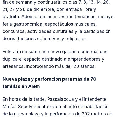
fin de semana y continuará los días 7, 8, 13, 14, 20,
21, 27 y 28 de diciembre, con entrada libre y
gratuita. Además de las muestras temáticas, incluye
feria gastronómica, espectáculos musicales,
concursos, actividades culturales y la participación
de instituciones educativas y religiosas.
Este año se suma un nuevo galpón comercial que
duplica el espacio destinado a emprendedores y
artesanos, incorporando más de 120 stands.
Nueva plaza y perforación para más de 70
familias en Alem
En horas de la tarde, Passalacqua y el intendente
Matías Sebely encabezaron el acto de habilitación
de la nueva plaza y la perforación de 202 metros de