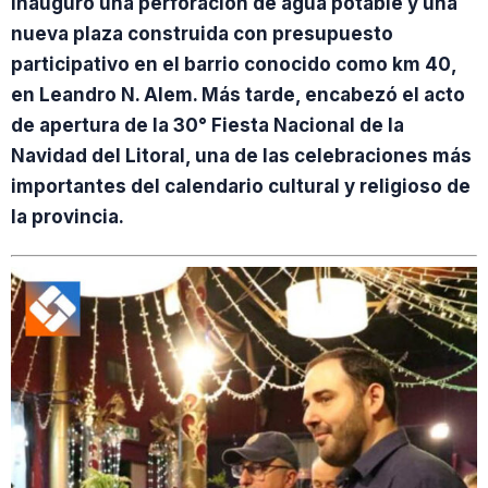
inauguró una perforación de agua potable y una
nueva plaza construida con presupuesto
participativo en el barrio conocido como km 40,
en Leandro N. Alem. Más tarde, encabezó el acto
de apertura de la 30° Fiesta Nacional de la
Navidad del Litoral, una de las celebraciones más
importantes del calendario cultural y religioso de
la provincia.