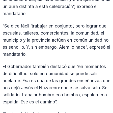
un aura distinta a esta celebración”, expresó el
mandatario.
“Se dice fácil ‘trabajar en conjunto’, pero lograr que
escuelas, talleres, comerciantes, la comunidad, el
municipio y la provincia actúen en común unidad no
es sencillo. Y, sin embargo, Alem lo hace”, expresó el
mandatario.
El Gobernador también destacó que “en momentos
de dificultad, solo en comunidad se puede salir
adelante. Esa es una de las grandes enseñanzas que
nos dejó Jesús el Nazareno: nadie se salva solo. Ser
solidario, trabajar hombro con hombro, espalda con
espalda. Ese es el camino”.