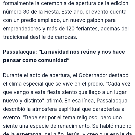
formalmente la ceremonia de apertura de la edición
número 30 de la Fiesta. Este año, el evento cuenta
con un predio ampliado, un nuevo galpón para
emprendedores y más de 120 feriantes, además del
tradicional desfile de carrozas.
Passalacqua: “La navidad nos reúne y nos hace
pensar como comunidad”
Durante el acto de apertura, el Gobernador destacó
el clima especial que se vive en el predio. “Cada vez
que vengo a esta fiesta siento que llego a un lugar
nuevo y distinto”, afirmó. En esa línea, Passalacqua
describió la atmósfera espiritual que caracteriza al
evento. “Debe ser por el tema religioso, pero uno
siente una especie de renacimiento. Se habló mucho
de la esperanza, del niño Jesús, y creo que eso le da