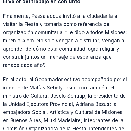
El valor del trabajo en conjunto
Finalmente, Passalacqua invitó a la ciudadanía a
visitar la Fiesta y tomarla como referencia de
organización comunitaria. “Le digo a todos Misiones:
miren a Alem. No solo vengan a disfrutar; vengan a
aprender de cómo esta comunidad logra religar y
construir juntos un mensaje de esperanza que
renace cada año”.
En el acto, el Gobernador estuvo acompañado por el
intendente Matías Sebely, así como también; el
ministro de Cultura, Joselo Schuap; la presidenta de
la Unidad Ejecutora Provincial, Adriana Bezus; la
embajadora Social, Artística y Cultural de Misiones
en Buenos Aires, Miuki Madelaire; integrantes de la
Comisión Organizadora de la Fiesta; intendentes de