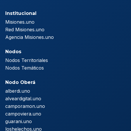
Institucional
Misiones.uno
Red Misiones.uno
Agencia Misiones.uno
Nodos
Nodos Territoriales
Nodos Temáticos
Nodo Oberá
alberdi.uno
alveardigital.uno
camporamon.uno
campoviera.uno
guarani.uno
loshelechos.uno