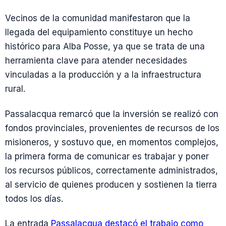
Vecinos de la comunidad manifestaron que la
llegada del equipamiento constituye un hecho
histórico para Alba Posse, ya que se trata de una
herramienta clave para atender necesidades
vinculadas a la producción y a la infraestructura
rural.
Passalacqua remarcó que la inversión se realizó con
fondos provinciales, provenientes de recursos de los
misioneros, y sostuvo que, en momentos complejos,
la primera forma de comunicar es trabajar y poner
los recursos públicos, correctamente administrados,
al servicio de quienes producen y sostienen la tierra
todos los días.
La entrada
Passalacqua destacó el trabajo como