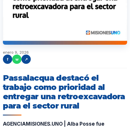
enero 9, 2026
f
w
↗
Passalacqua destacó el
trabajo como prioridad al
entregar una retroexcavadora
para el sector rural
AGENCIAMISIONES.UNO | Alba Posse fue