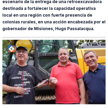
escenario de la entrega de una retroexcavadora
destinada a fortalecer la capacidad operativa
local en una región con fuerte presencia de
colonias rurales, en una acción encabezada por el
gobernador de Misiones, Hugo Passalacqua.