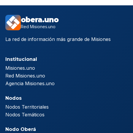
obera.uno
Red Misiones.uno
La red de información más grande de Misiones
Institucional
Misiones.uno
Red Misiones.uno
Agencia Misiones.uno
Nodos
Nodos Territoriales
Nodos Temáticos
Nodo Oberá