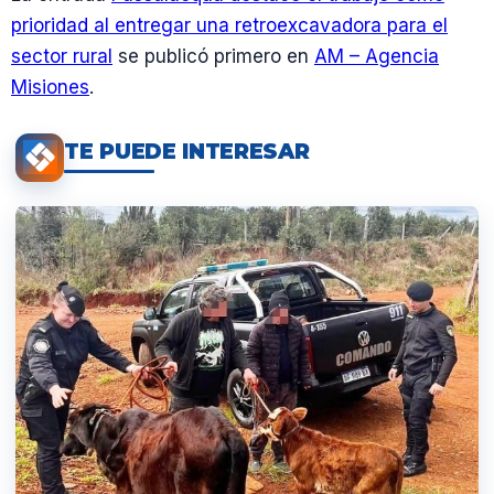
prioridad al entregar una retroexcavadora para el
sector rural
se publicó primero en
AM – Agencia
Misiones
.
TE PUEDE INTERESAR