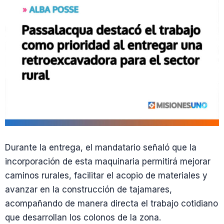
Durante la entrega, el mandatario señaló que la
incorporación de esta maquinaria permitirá mejorar
caminos rurales, facilitar el acopio de materiales y
avanzar en la construcción de tajamares,
acompañando de manera directa el trabajo cotidiano
que desarrollan los colonos de la zona.