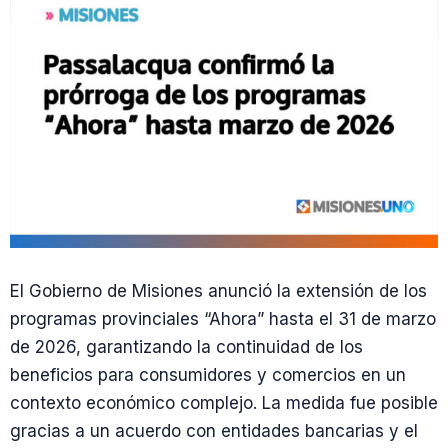
El Gobierno de Misiones anunció la extensión de los
programas provinciales “Ahora” hasta el 31 de marzo
de 2026, garantizando la continuidad de los
beneficios para consumidores y comercios en un
contexto económico complejo. La medida fue posible
gracias a un acuerdo con entidades bancarias y el