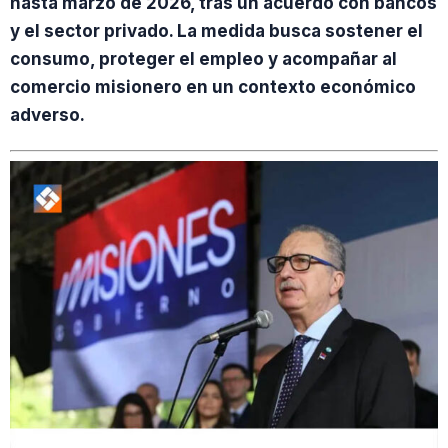
hasta marzo de 2026, tras un acuerdo con bancos
y el sector privado. La medida busca sostener el
consumo, proteger el empleo y acompañar al
comercio misionero en un contexto económico
adverso.