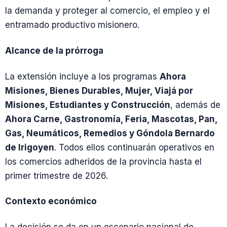
la demanda y proteger al comercio, el empleo y el
entramado productivo misionero.
Alcance de la prórroga
La extensión incluye a los programas
Ahora
Misiones, Bienes Durables, Mujer, Viajá por
Misiones, Estudiantes y Construcción
, además de
Ahora Carne, Gastronomía, Feria, Mascotas, Pan,
Gas, Neumáticos, Remedios y Góndola Bernardo
de Irigoyen
. Todos ellos continuarán operativos en
los comercios adheridos de la provincia hasta el
primer trimestre de 2026.
Contexto económico
La decisión se da en un escenario nacional de