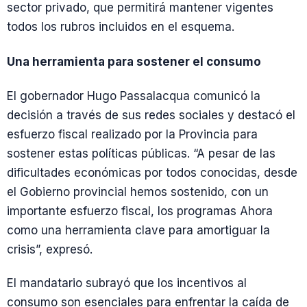
sector privado, que permitirá mantener vigentes
todos los rubros incluidos en el esquema.
Una herramienta para sostener el consumo
El gobernador Hugo Passalacqua comunicó la
decisión a través de sus redes sociales y destacó el
esfuerzo fiscal realizado por la Provincia para
sostener estas políticas públicas. “A pesar de las
dificultades económicas por todos conocidas, desde
el Gobierno provincial hemos sostenido, con un
importante esfuerzo fiscal, los programas Ahora
como una herramienta clave para amortiguar la
crisis”, expresó.
El mandatario subrayó que los incentivos al
consumo son esenciales para enfrentar la caída de