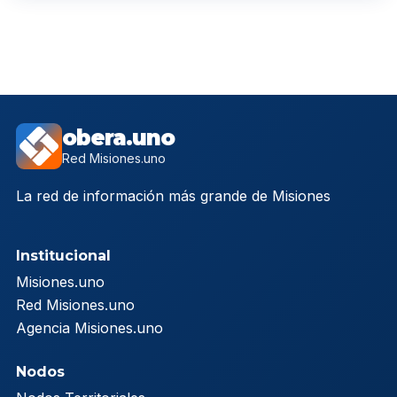
obera.uno
Red Misiones.uno
La red de información más grande de Misiones
Institucional
Misiones.uno
Red Misiones.uno
Agencia Misiones.uno
Nodos