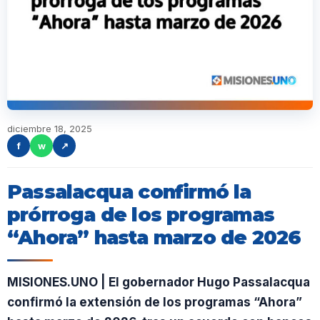
diciembre 18, 2025
f
w
↗
Passalacqua confirmó la
prórroga de los programas
“Ahora” hasta marzo de 2026
MISIONES.UNO | El gobernador Hugo Passalacqua
confirmó la extensión de los programas “Ahora”