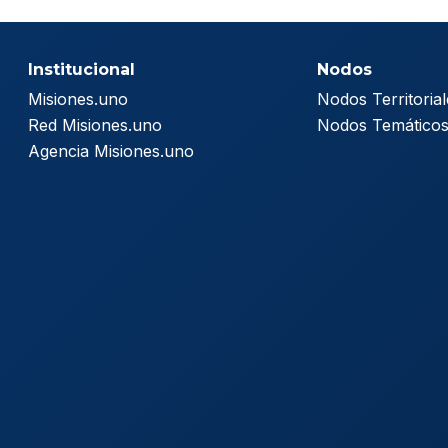
Institucional
Nodos
Misiones.uno
Nodos Territorial
Red Misiones.uno
Nodos Temático
Agencia Misiones.uno