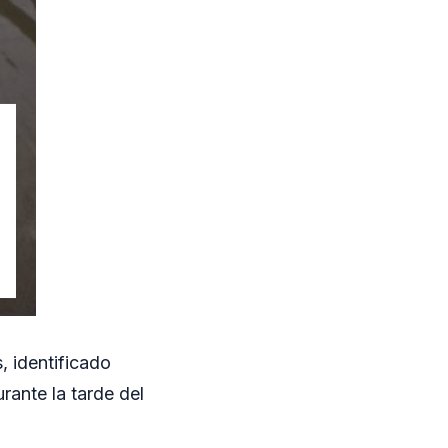
 identificado
ante la tarde del