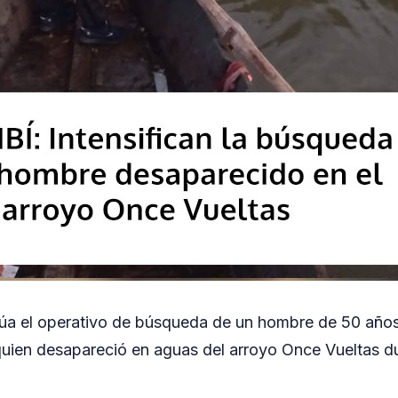
úa el operativo de búsqueda de un hombre de 50 años,
uien desapareció en aguas del arroyo Once Vueltas dur