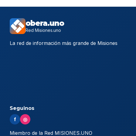
obera.uno
Red Misiones.uno
La red de información más grande de Misiones
Seguinos
f
◎
Miembro de la Red MISIONES.UNO