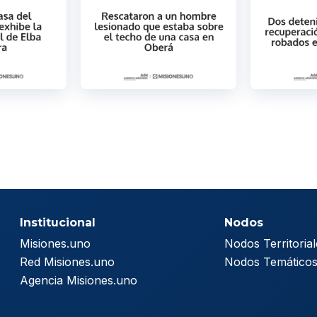
Institucional
Nodos
Misiones.uno
Nodos Territorial
Red Misiones.uno
Nodos Temático
Agencia Misiones.uno