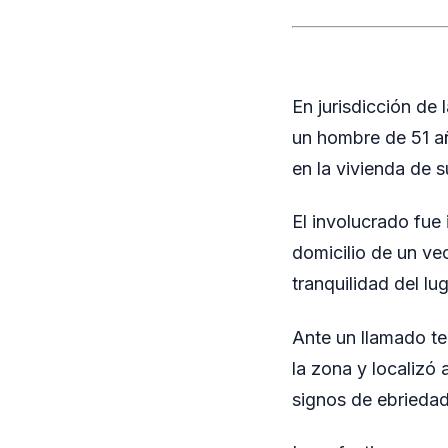
En jurisdicción de
un hombre de 51 a
en la vivienda de s
El involucrado fue
domicilio de un ve
tranquilidad del lug
Ante un llamado tel
la zona y localizó
signos de ebriedad