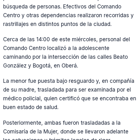
búsqueda de personas. Efectivos del Comando
Centro y otras dependencias realizaron recorridas y
rastrillajes en distintos puntos de la ciudad.
Cerca de las 14:00 de este miércoles, personal del
Comando Centro localizó a la adolescente
caminando por la intersección de las calles Beato
González y Bogotá, en Oberá.
La menor fue puesta bajo resguardo y, en compañía
de su madre, trasladada para ser examinada por el
médico policial, quien certificó que se encontraba en
buen estado de salud.
Posteriormente, ambas fueron trasladadas a la
Comisaría de la Mujer, donde se llevaron adelante