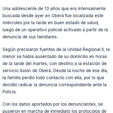
Una adolescente de 13 años que era intensamente
buscada desde ayer en Oberá fue localizada este
miércoles por la tarde en buen estado de salud,
luego de un operativo policial activado a partir de la
denuncia de sus familiares.
Según precisaron fuentes de la Unidad Regional II, la
menor se había ausentado de su domicilio en horas
de la tarde del martes, con destino a la estación de
servicio Axion de Oberá. Desde la noche de ese día,
la familia perdió todo contacto con ella, por lo que
decidió radicar la denuncia correspondiente ante la
Policía.
Con los datos aportados por los denunciantes, se
pusieron en marcha de inmediato los protocolos de