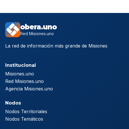
obera.uno
Red Misiones.uno
La red de información más grande de Misiones
Institucional
Misiones.uno
Red Misiones.uno
Agencia Misiones.uno
Nodos
Nodos Territoriales
Nodos Temáticos