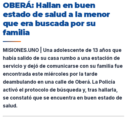
OBERÁ: Hallan en buen
estado de salud a la menor
que era buscada por su
familia
MISIONES.UNO | Una adolescente de 13 años que
había salido de su casa rumbo a una estación de
servicio y dejó de comunicarse con su familia fue
encontrada este miércoles por la tarde
deambulando en una calle de Oberá. La Policía
activó el protocolo de búsqueda y, tras hallarla,
se constató que se encuentra en buen estado de
salud.