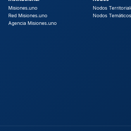
Misiones.uno
Nodos Territorial
Red Misiones.uno
Nodos Temático
Agencia Misiones.uno