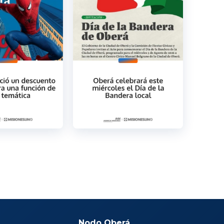
Nodo Oberá