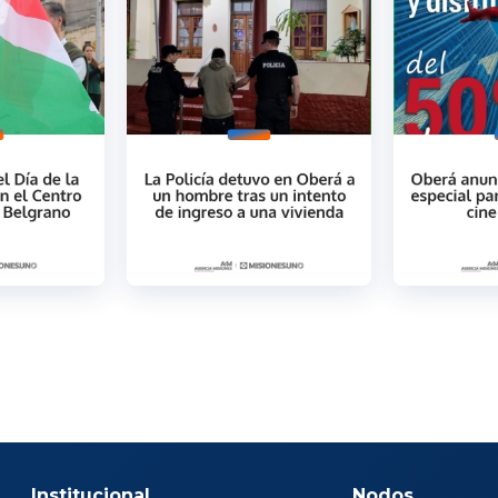
Institucional
Nodos