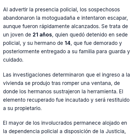
Al advertir la presencia policial, los sospechosos
abandonaron la motoguadaña e intentaron escapar,
aunque fueron rápidamente alcanzados. Se trata de
un joven de
21 años
, quien quedó detenido en sede
policial, y su hermano de
14
, que fue demorado y
posteriormente entregado a su familia para guarda y
cuidado.
Las investigaciones determinaron que el ingreso a la
vivienda se produjo tras romper una ventana, de
donde los hermanos sustrajeron la herramienta. El
elemento recuperado fue incautado y será restituido
a su propietario.
El mayor de los involucrados permanece alojado en
la dependencia policial a disposición de la Justicia,