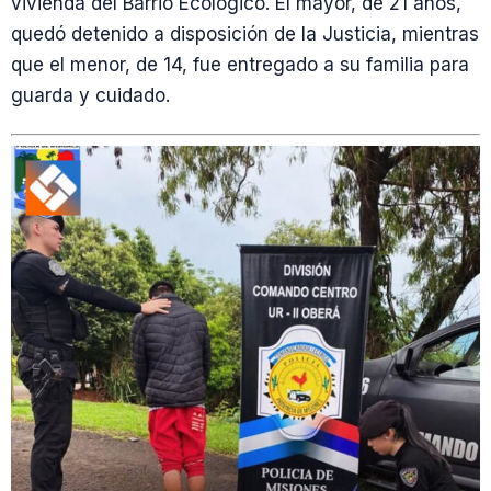
vivienda del Barrio Ecológico. El mayor, de 21 años,
quedó detenido a disposición de la Justicia, mientras
que el menor, de 14, fue entregado a su familia para
guarda y cuidado.