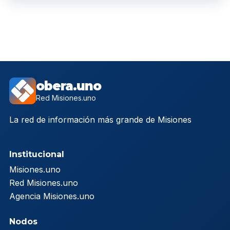
obera.uno
Red Misiones.uno
La red de información más grande de Misiones
Institucional
Misiones.uno
Red Misiones.uno
Agencia Misiones.uno
Nodos