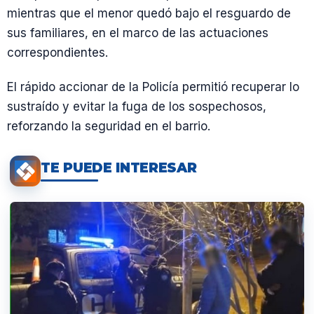
mientras que el menor quedó bajo el resguardo de
sus familiares, en el marco de las actuaciones
correspondientes.
El rápido accionar de la Policía permitió recuperar lo
sustraído y evitar la fuga de los sospechosos,
reforzando la seguridad en el barrio.
TE PUEDE INTERESAR