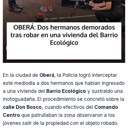
En la ciudad de
Oberá
, la Policía logró interceptar
este mediodía a dos hermanos que habían ingresado
a una vivienda del
Barrio Ecológico
y sustraído una
motoguadaña. El procedimiento se concretó sobre la
calle Don Bosco
, cuando efectivos del
Comando
Centro
que patrullaban la zona observaron a los
jóvenes salir de la propiedad con el objeto robado.