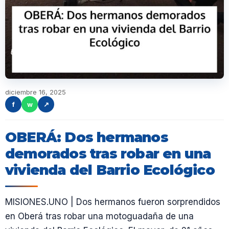
diciembre 16, 2025
f
w
↗
OBERÁ: Dos hermanos
demorados tras robar en una
vivienda del Barrio Ecológico
MISIONES.UNO | Dos hermanos fueron sorprendidos
en Oberá tras robar una motoguadaña de una