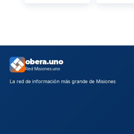
obera.uno
Red Misiones.uno
La red de información más grande de Misiones