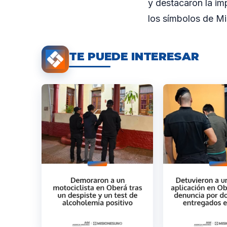
y destacaron la imp
los símbolos de Mi
TE PUEDE INTERESAR