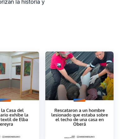
rizan la historia y