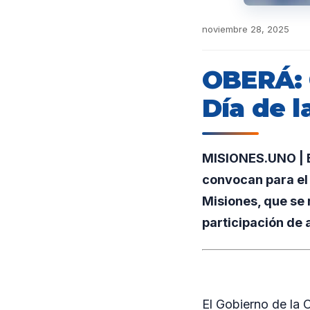
noviembre 28, 2025
OBERÁ: C
Día de 
MISIONES.UNO | E
convocan para el 
Misiones, que se 
participación de 
El Gobierno de la 