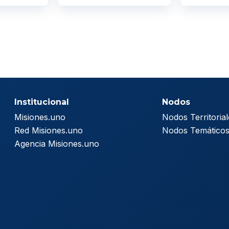
Institucional
Nodos
Misiones.uno
Nodos Territorial
Red Misiones.uno
Nodos Temático
Agencia Misiones.uno