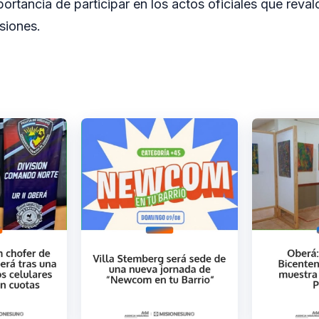
ortancia de participar en los actos oficiales que revalo
siones.