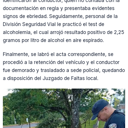
identificaron al conductor, quien no contaba con la
documentación en regla y presentaba evidentes
signos de ebriedad. Seguidamente, personal de la
División Seguridad Vial le practicó el test de
alcoholemia, el cual arrojó resultado positivo de 2,25
gramos por litro de alcohol en aire espirado.
Finalmente, se labró el acta correspondiente, se
procedió a la retención del vehículo y el conductor
fue demorado y trasladado a sede policial, quedando
a disposición del Juzgado de Faltas local.