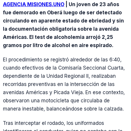
AGENCIA MISIONES.UNO
| Un joven de 23 años
fue demorado en Oberá luego de ser detectado
circulando en aparente estado de ebriedad y sin
la documentación obligatoria sobre la avenida
Américas. El test de alcoholemia arrojó 2,25
gramos por litro de alcohol en aire espirado.
El procedimiento se registró alrededor de las 6:40,
cuando efectivos de la Comisaría Seccional Cuarta,
dependiente de la Unidad Regional II, realizaban
recorridas preventivas en la intersección de las
avenidas Américas y Picada Vieja. En ese contexto,
observaron una motocicleta que circulaba de
manera inestable, balanceándose sobre la calzada.
Tras interceptar el rodado, los uniformados