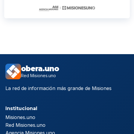
obera.uno
Red Misiones.uno
La red de información más grande de Misiones
Institucional
Misiones.uno
Red Misiones.uno
Agencia Misiones.uno