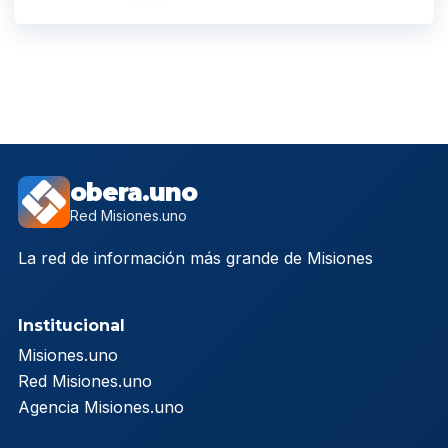
obera.uno
Red Misiones.uno
La red de información más grande de Misiones
Institucional
Misiones.uno
Red Misiones.uno
Agencia Misiones.uno