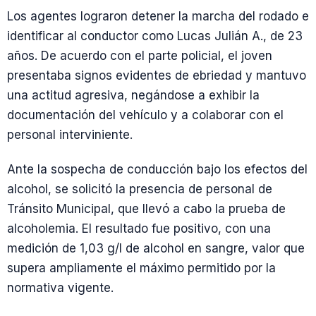
Los agentes lograron detener la marcha del rodado e
identificar al conductor como Lucas Julián A., de 23
años. De acuerdo con el parte policial, el joven
presentaba signos evidentes de ebriedad y mantuvo
una actitud agresiva, negándose a exhibir la
documentación del vehículo y a colaborar con el
personal interviniente.
Ante la sospecha de conducción bajo los efectos del
alcohol, se solicitó la presencia de personal de
Tránsito Municipal, que llevó a cabo la prueba de
alcoholemia. El resultado fue positivo, con una
medición de 1,03 g/l de alcohol en sangre, valor que
supera ampliamente el máximo permitido por la
normativa vigente.