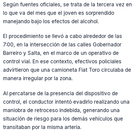
Según fuentes oficiales, se trata de la tercera vez en
lo que va del mes que el joven es sorprendido
manejando bajo los efectos del alcohol.
El procedimiento se llevó a cabo alrededor de las
7:00, en la intersección de las calles Gobernador
Barreiro y Salta, en el marco de un operativo de
control vial. En ese contexto, efectivos policiales
advirtieron que una camioneta Fiat Toro circulaba de
manera irregular por la zona.
Al percatarse de la presencia del dispositivo de
control, el conductor intentó evadirlo realizando una
maniobra de retroceso indebida, generando una
situación de riesgo para los demás vehículos que
transitaban por la misma arteria.