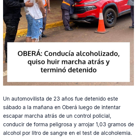
Un automovilista de 23 años fue detenido este
sábado a la mañana en Oberá luego de intentar
escapar marcha atrás de un control policial,
conducir de forma peligrosa y arrojar 1,03 gramos de
alcohol por litro de sangre en el test de alcoholemia.