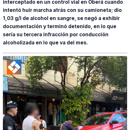
interceptado en un control vial en Oberá cuando
intentó huir marcha atrás con su camioneta; dio
1,03 g/l de alcohol en sangre, se negó a exhibir
documentación y terminó detenido, en lo que
sería su tercera infracción por conducción
alcoholizada en lo que va del mes.