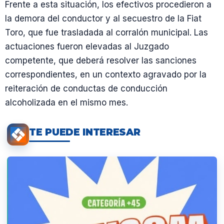
Frente a esta situación, los efectivos procedieron a
la demora del conductor y al secuestro de la Fiat
Toro, que fue trasladada al corralón municipal. Las
actuaciones fueron elevadas al Juzgado
competente, que deberá resolver las sanciones
correspondientes, en un contexto agravado por la
reiteración de conductas de conducción
alcoholizada en el mismo mes.
TE PUEDE INTERESAR