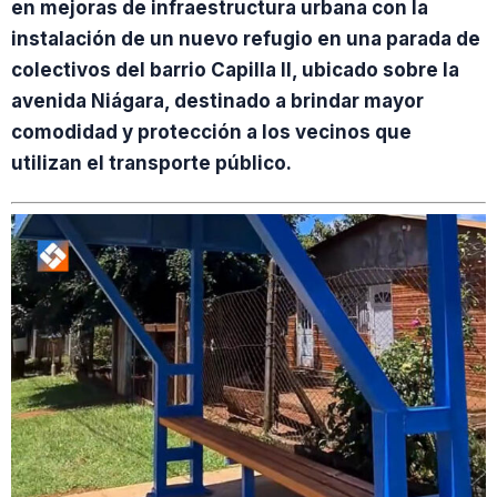
en mejoras de infraestructura urbana con la
instalación de un nuevo refugio en una parada de
colectivos del barrio Capilla II, ubicado sobre la
avenida Niágara, destinado a brindar mayor
comodidad y protección a los vecinos que
utilizan el transporte público.