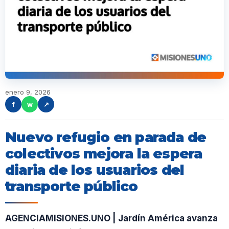
enero 9, 2026
f
w
↗
Nuevo refugio en parada de
colectivos mejora la espera
diaria de los usuarios del
transporte público
AGENCIAMISIONES.UNO | Jardín América avanza