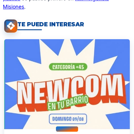
Misiones
.
TE PUEDE INTERESAR