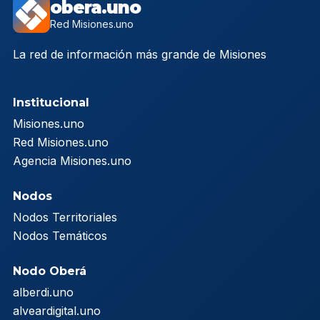
obera.uno
Red Misiones.uno
La red de información más grande de Misiones
Institucional
Misiones.uno
Red Misiones.uno
Agencia Misiones.uno
Nodos
Nodos Territoriales
Nodos Temáticos
Nodo Oberá
alberdi.uno
alveardigital.uno