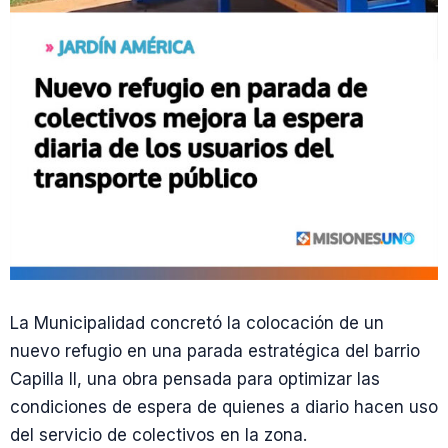
La Municipalidad concretó la colocación de un
nuevo refugio en una parada estratégica del barrio
Capilla II, una obra pensada para optimizar las
condiciones de espera de quienes a diario hacen uso
del servicio de colectivos en la zona.