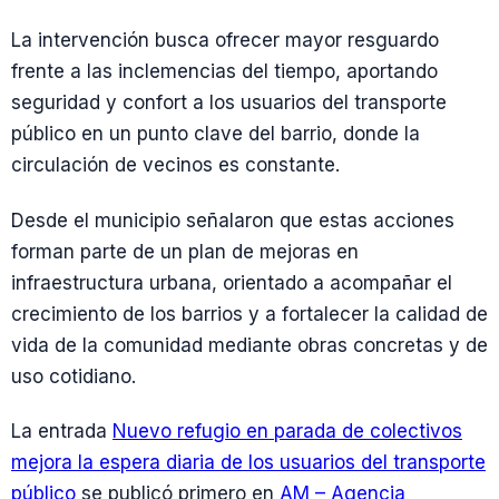
La intervención busca ofrecer mayor resguardo
frente a las inclemencias del tiempo, aportando
seguridad y confort a los usuarios del transporte
público en un punto clave del barrio, donde la
circulación de vecinos es constante.
Desde el municipio señalaron que estas acciones
forman parte de un plan de mejoras en
infraestructura urbana, orientado a acompañar el
crecimiento de los barrios y a fortalecer la calidad de
vida de la comunidad mediante obras concretas y de
uso cotidiano.
La entrada
Nuevo refugio en parada de colectivos
mejora la espera diaria de los usuarios del transporte
público
se publicó primero en
AM – Agencia