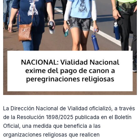
La Dirección Nacional de Vialidad oficializó, a través
de la Resolución 1898/2025 publicada en el Boletín
Oficial, una medida que beneficia a las
organizaciones religiosas que realicen