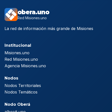
obera.uno
Red Misiones.uno
La red de información más grande de Misiones
Institucional
Misiones.uno
Red Misiones.uno
Agencia Misiones.uno
Nodos
Nodos Territoriales
Nodos Temáticos
Nodo Oberá
alberdi.uno