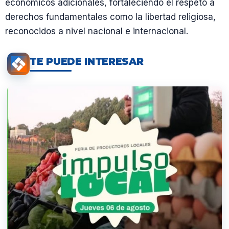
económicos adicionales, fortaleciendo el respeto a
derechos fundamentales como la libertad religiosa,
reconocidos a nivel nacional e internacional.
TE PUEDE INTERESAR