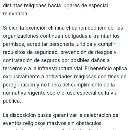
distintas religiones hacia lugares de especial
relevancia.
Si bien la exención elimina el canon económico, las
organizaciones continúan obligadas a tramitar los
permisos, acreditar personería jurídica y cumplir
requisitos de seguridad, prevención de riesgos y
contratación de seguros por posibles daños a
terceros o a la infraestructura vial. El beneficio aplica
exclusivamente a actividades religiosas con fines de
peregrinación y no libera del cumplimiento de la
normativa vigente sobre el uso especial de la vía
pública.
La disposición busca garantizar la celebración de
eventos religiosos masivos sin obstáculos