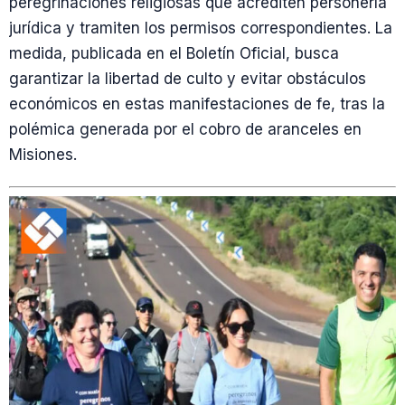
peregrinaciones religiosas que acrediten personería
jurídica y tramiten los permisos correspondientes. La
medida, publicada en el Boletín Oficial, busca
garantizar la libertad de culto y evitar obstáculos
económicos en estas manifestaciones de fe, tras la
polémica generada por el cobro de aranceles en
Misiones.