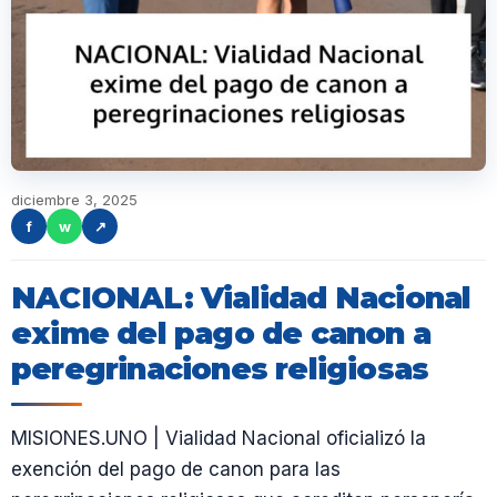
diciembre 3, 2025
f
w
↗
NACIONAL: Vialidad Nacional
exime del pago de canon a
peregrinaciones religiosas
MISIONES.UNO | Vialidad Nacional oficializó la
exención del pago de canon para las