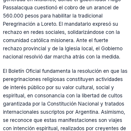
Passalacqua cuestionó el cobro de un arancel de
560.000 pesos para habilitar la tradicional
Peregrinación a Loreto. El mandatario expresó su
rechazo en redes sociales, solidarizándose con la
comunidad católica misionera. Ante el fuerte
rechazo provincial y de la Iglesia local, el Gobierno
nacional resolvió dar marcha atrás con la medida.
El Boletín Oficial fundamenta la resolución en que las
peregrinaciones religiosas constituyen actividades
de interés público por su valor cultural, social y
espiritual, en consonancia con la libertad de cultos
garantizada por la Constitución Nacional y tratados
internacionales suscriptos por Argentina. Asimismo,
se reconoce que estas manifestaciones son viajes
con intención espiritual, realizados por creyentes de