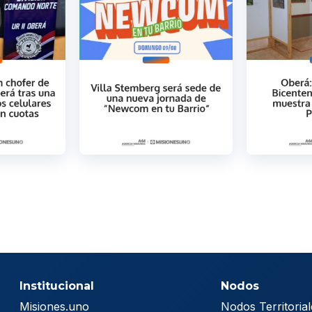
Institucional
Nodos
Misiones.uno
Nodos Territorial