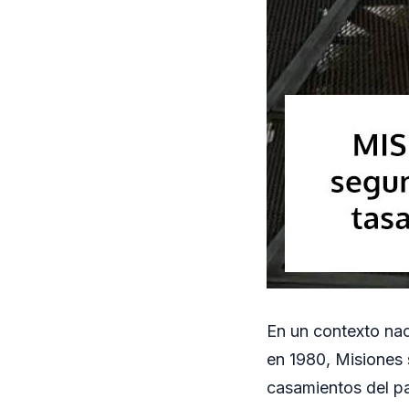
En un contexto nac
en 1980, Misiones 
casamientos del pa