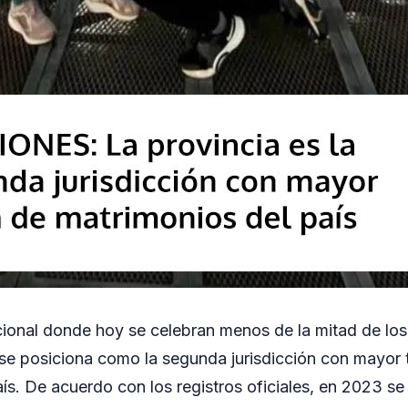
ional donde hoy se celebran menos de la mitad de lo
se posiciona como la segunda jurisdicción con mayor 
ís. De acuerdo con los registros oficiales, en 2023 se