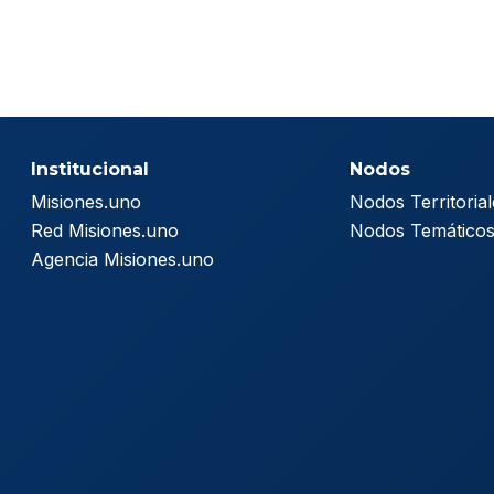
Institucional
Nodos
Misiones.uno
Nodos Territorial
Red Misiones.uno
Nodos Temático
Agencia Misiones.uno