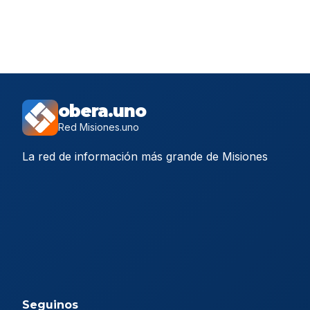
obera.uno
Red Misiones.uno
La red de información más grande de Misiones
Seguinos