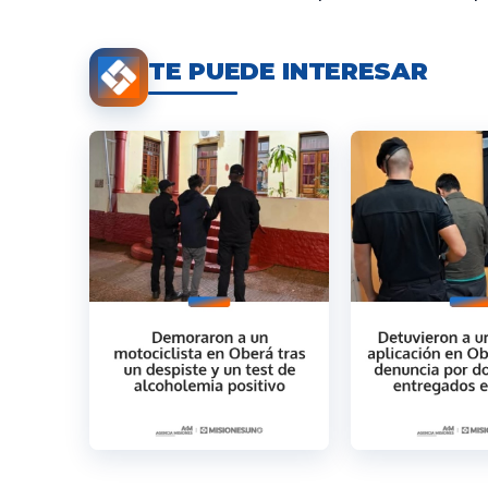
TE PUEDE INTERESAR