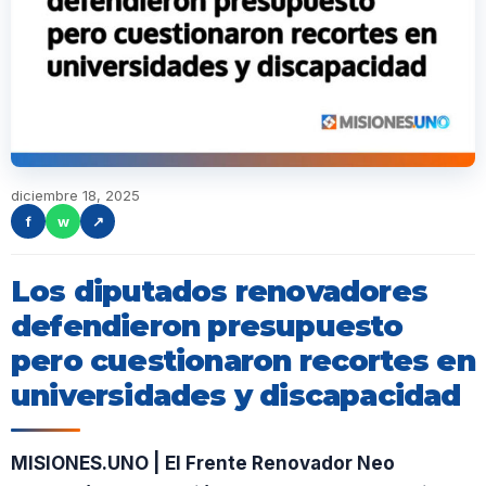
diciembre 18, 2025
f
w
↗
Los diputados renovadores
defendieron presupuesto
pero cuestionaron recortes en
universidades y discapacidad
MISIONES.UNO | El Frente Renovador Neo