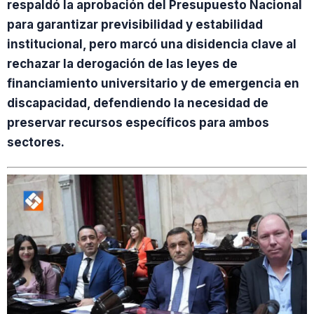
respaldó la aprobación del Presupuesto Nacional
para garantizar previsibilidad y estabilidad
institucional, pero marcó una disidencia clave al
rechazar la derogación de las leyes de
financiamiento universitario y de emergencia en
discapacidad, defendiendo la necesidad de
preservar recursos específicos para ambos
sectores.