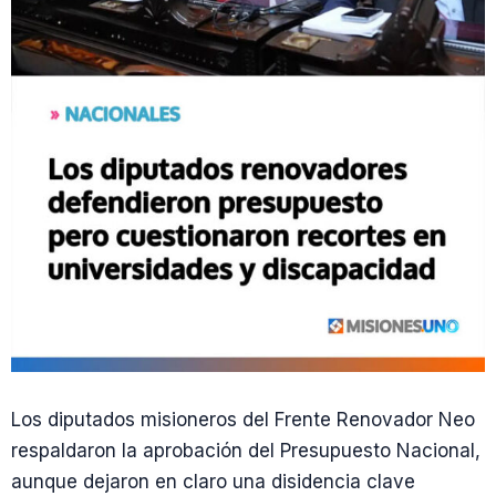
Los diputados misioneros del Frente Renovador Neo
respaldaron la aprobación del Presupuesto Nacional,
aunque dejaron en claro una disidencia clave