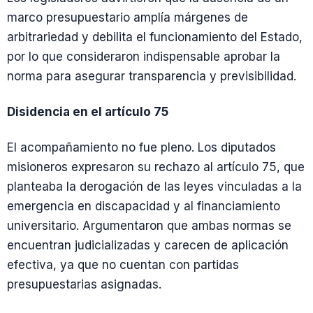
marco presupuestario amplía márgenes de
arbitrariedad y debilita el funcionamiento del Estado,
por lo que consideraron indispensable aprobar la
norma para asegurar transparencia y previsibilidad.
Disidencia en el artículo 75
El acompañamiento no fue pleno. Los diputados
misioneros expresaron su rechazo al artículo 75, que
planteaba la derogación de las leyes vinculadas a la
emergencia en discapacidad y al financiamiento
universitario. Argumentaron que ambas normas se
encuentran judicializadas y carecen de aplicación
efectiva, ya que no cuentan con partidas
presupuestarias asignadas.