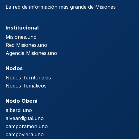
La red de información más grande de Misiones
Institucional
Misiones.uno
Red Misiones.uno
Agencia Misiones.uno
Nodos
Nodos Territoriales
Nodos Temáticos
Nodo Oberá
alberdi.uno
alveardigital.uno
camporamon.uno
campoviera.uno