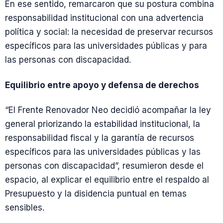
En ese sentido, remarcaron que su postura combina
responsabilidad institucional con una advertencia
política y social: la necesidad de preservar recursos
específicos para las universidades públicas y para
las personas con discapacidad.
Equilibrio entre apoyo y defensa de derechos
“El Frente Renovador Neo decidió acompañar la ley
general priorizando la estabilidad institucional, la
responsabilidad fiscal y la garantía de recursos
específicos para las universidades públicas y las
personas con discapacidad”, resumieron desde el
espacio, al explicar el equilibrio entre el respaldo al
Presupuesto y la disidencia puntual en temas
sensibles.