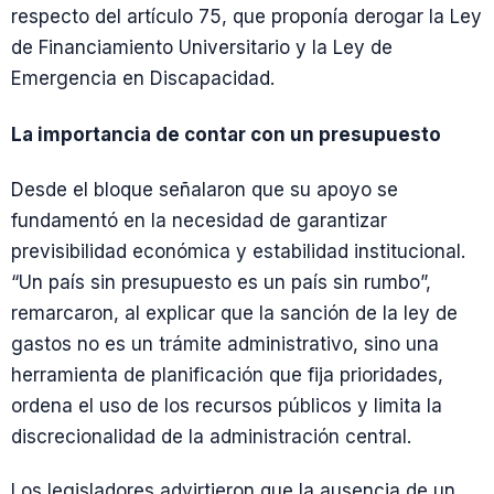
respecto del artículo 75, que proponía derogar la Ley
de Financiamiento Universitario y la Ley de
Emergencia en Discapacidad.
La importancia de contar con un presupuesto
Desde el bloque señalaron que su apoyo se
fundamentó en la necesidad de garantizar
previsibilidad económica y estabilidad institucional.
“Un país sin presupuesto es un país sin rumbo”,
remarcaron, al explicar que la sanción de la ley de
gastos no es un trámite administrativo, sino una
herramienta de planificación que fija prioridades,
ordena el uso de los recursos públicos y limita la
discrecionalidad de la administración central.
Los legisladores advirtieron que la ausencia de un