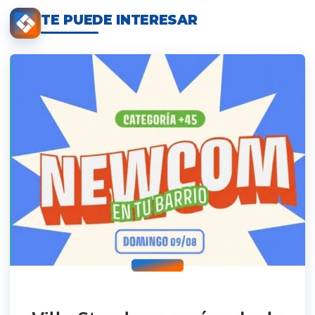
TE PUEDE INTERESAR