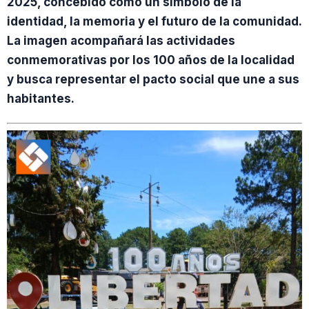
2025, concebido como un símbolo de la
identidad, la memoria y el futuro de la comunidad.
La imagen acompañará las actividades
conmemorativas por los 100 años de la localidad
y busca representar el pacto social que une a sus
habitantes.