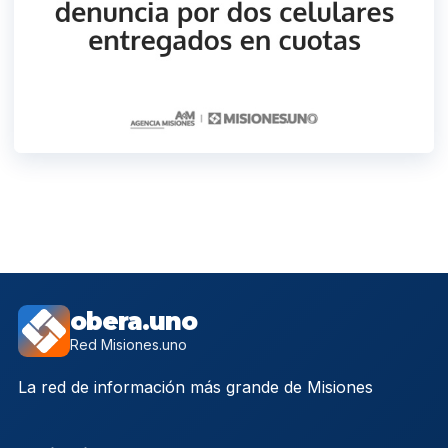
obera.uno
Red Misiones.uno
La red de información más grande de Misiones