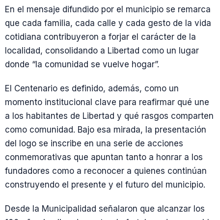
En el mensaje difundido por el municipio se remarca
que cada familia, cada calle y cada gesto de la vida
cotidiana contribuyeron a forjar el carácter de la
localidad, consolidando a Libertad como un lugar
donde “la comunidad se vuelve hogar”.
El Centenario es definido, además, como un
momento institucional clave para reafirmar qué une
a los habitantes de Libertad y qué rasgos comparten
como comunidad. Bajo esa mirada, la presentación
del logo se inscribe en una serie de acciones
conmemorativas que apuntan tanto a honrar a los
fundadores como a reconocer a quienes continúan
construyendo el presente y el futuro del municipio.
Desde la Municipalidad señalaron que alcanzar los