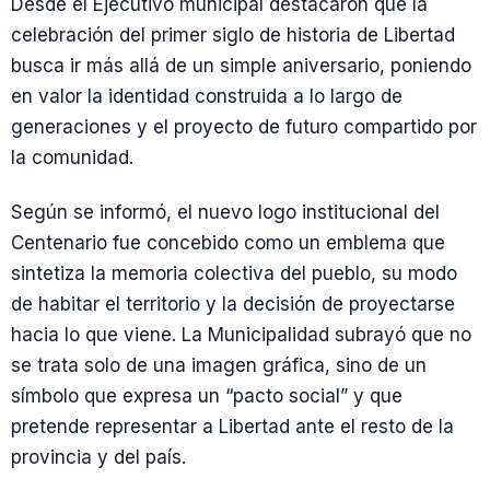
Desde el Ejecutivo municipal destacaron que la
celebración del primer siglo de historia de Libertad
busca ir más allá de un simple aniversario, poniendo
en valor la identidad construida a lo largo de
generaciones y el proyecto de futuro compartido por
la comunidad.
Según se informó, el nuevo logo institucional del
Centenario fue concebido como un emblema que
sintetiza la memoria colectiva del pueblo, su modo
de habitar el territorio y la decisión de proyectarse
hacia lo que viene. La Municipalidad subrayó que no
se trata solo de una imagen gráfica, sino de un
símbolo que expresa un “pacto social” y que
pretende representar a Libertad ante el resto de la
provincia y del país.