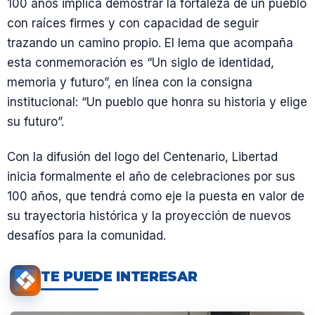
100 años implica demostrar la fortaleza de un pueblo
con raíces firmes y con capacidad de seguir
trazando un camino propio. El lema que acompaña
esta conmemoración es “Un siglo de identidad,
memoria y futuro”, en línea con la consigna
institucional: “Un pueblo que honra su historia y elige
su futuro”.
Con la difusión del logo del Centenario, Libertad
inicia formalmente el año de celebraciones por sus
100 años, que tendrá como eje la puesta en valor de
su trayectoria histórica y la proyección de nuevos
desafíos para la comunidad.
TE PUEDE INTERESAR