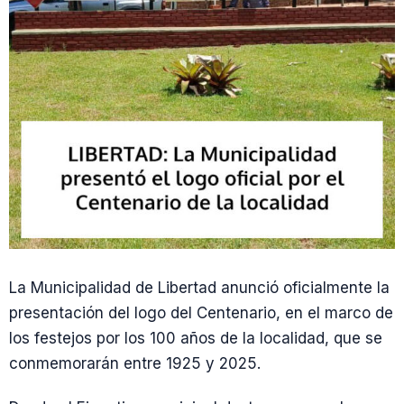
La Municipalidad de Libertad anunció oficialmente la
presentación del logo del Centenario, en el marco de
los festejos por los 100 años de la localidad, que se
conmemorarán entre 1925 y 2025.