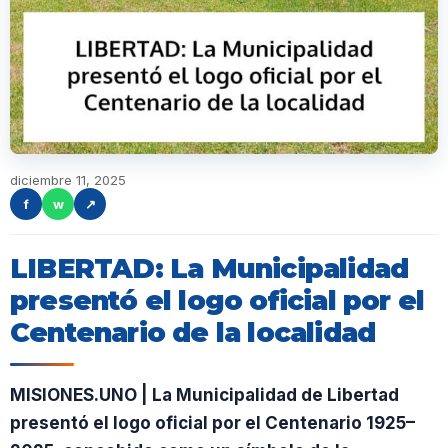
diciembre 11, 2025
f
w
↗
LIBERTAD: La Municipalidad
presentó el logo oficial por el
Centenario de la localidad
MISIONES.UNO | La Municipalidad de Libertad
presentó el logo oficial por el Centenario 1925–