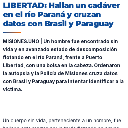
LIBERTAD: Hallan un cadáver
en el río Paraná y cruzan
datos con Brasil y Paraguay
MISIONES.UNO | Un hombre fue encontrado sin
vida y en avanzado estado de descomposición
flotando en el río Paraná, frente a Puerto
Libertad, con una bolsa en la cabeza. Ordenaron
la autopsia y la Policía de Misiones cruza datos
con Brasil y Paraguay para intentar identificar a la
víctima.
Un cuerpo sin vida, perteneciente a un hombre, fue