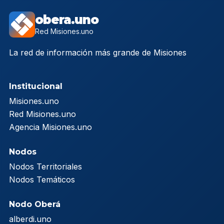
obera.uno
Red Misiones.uno
La red de información más grande de Misiones
Institucional
Misiones.uno
Red Misiones.uno
Agencia Misiones.uno
Nodos
Nodos Territoriales
Nodos Temáticos
Nodo Oberá
alberdi.uno