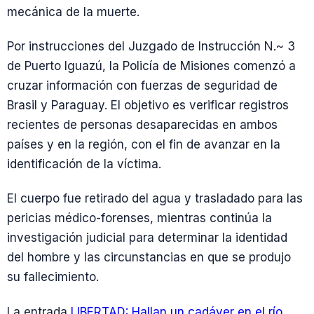
mecánica de la muerte.
Por instrucciones del Juzgado de Instrucción N.~ 3
de Puerto Iguazú, la Policía de Misiones comenzó a
cruzar información con fuerzas de seguridad de
Brasil y Paraguay. El objetivo es verificar registros
recientes de personas desaparecidas en ambos
países y en la región, con el fin de avanzar en la
identificación de la víctima.
El cuerpo fue retirado del agua y trasladado para las
pericias médico-forenses, mientras continúa la
investigación judicial para determinar la identidad
del hombre y las circunstancias en que se produjo
su fallecimiento.
La entrada
LIBERTAD: Hallan un cadáver en el río