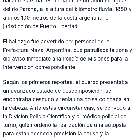
hallado este martes por la tarde flotando en aguas
del río Paraná, a la altura del kilómetro fluvial 1880 y
a unos 100 metros de la costa argentina, en
jurisdicción de Puerto Libertad.
El hallazgo fue advertido por personal de la
Prefectura Naval Argentina, que patrullaba la zona y
dio aviso inmediato a la Policía de Misiones para la
intervención correspondiente.
Según los primeros reportes, el cuerpo presentaba
un avanzado estado de descomposición, se
encontraba desnudo y tenía una bolsa colocada en
la cabeza. Ante estas circunstancias, se convocó a
la División Policía Científica y al médico policial de
turno, quien ordenó la realización de una autopsia
para establecer con precisión la causa y la