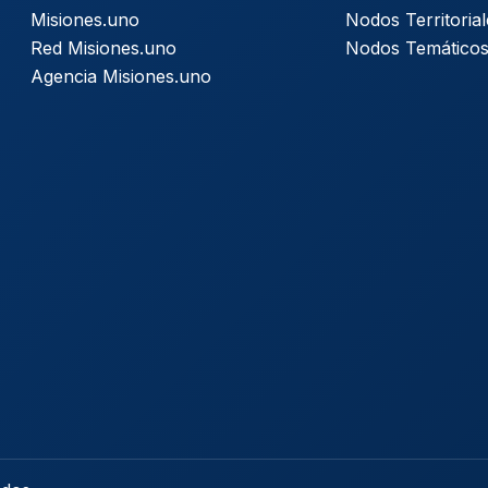
Misiones.uno
Nodos Territorial
Red Misiones.uno
Nodos Temático
Agencia Misiones.uno