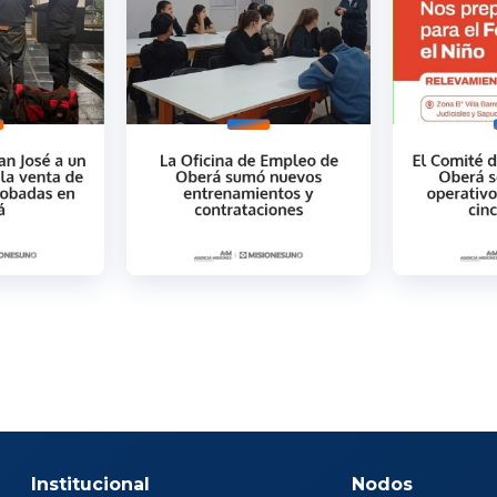
Institucional
Nodos