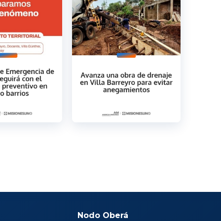
Nodo Oberá