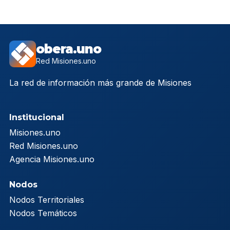
obera.uno
Red Misiones.uno
La red de información más grande de Misiones
Institucional
Misiones.uno
Red Misiones.uno
Agencia Misiones.uno
Nodos
Nodos Territoriales
Nodos Temáticos