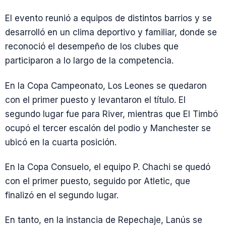
El evento reunió a equipos de distintos barrios y se
desarrolló en un clima deportivo y familiar, donde se
reconoció el desempeño de los clubes que
participaron a lo largo de la competencia.
En la Copa Campeonato, Los Leones se quedaron
con el primer puesto y levantaron el título. El
segundo lugar fue para River, mientras que El Timbó
ocupó el tercer escalón del podio y Manchester se
ubicó en la cuarta posición.
En la Copa Consuelo, el equipo P. Chachi se quedó
con el primer puesto, seguido por Atletic, que
finalizó en el segundo lugar.
En tanto, en la instancia de Repechaje, Lanús se