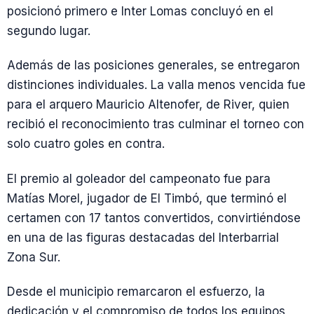
posicionó primero e Inter Lomas concluyó en el
segundo lugar.
Además de las posiciones generales, se entregaron
distinciones individuales. La valla menos vencida fue
para el arquero Mauricio Altenofer, de River, quien
recibió el reconocimiento tras culminar el torneo con
solo cuatro goles en contra.
El premio al goleador del campeonato fue para
Matías Morel, jugador de El Timbó, que terminó el
certamen con 17 tantos convertidos, convirtiéndose
en una de las figuras destacadas del Interbarrial
Zona Sur.
Desde el municipio remarcaron el esfuerzo, la
dedicación y el compromiso de todos los equipos