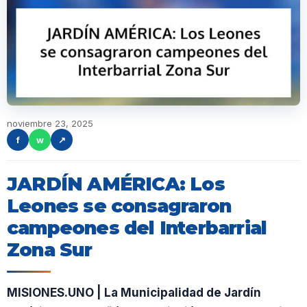
noviembre 23, 2025
f
w
↗
JARDÍN AMÉRICA: Los
Leones se consagraron
campeones del Interbarrial
Zona Sur
MISIONES.UNO | La Municipalidad de Jardín