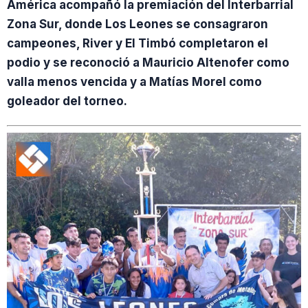
América acompañó la premiación del Interbarrial
Zona Sur, donde Los Leones se consagraron
campeones, River y El Timbó completaron el
podio y se reconoció a Mauricio Altenofer como
valla menos vencida y a Matías Morel como
goleador del torneo.