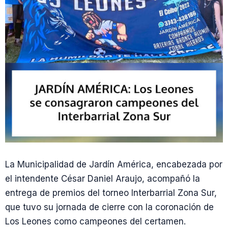
La Municipalidad de Jardín América, encabezada por
el intendente César Daniel Araujo, acompañó la
entrega de premios del torneo Interbarrial Zona Sur,
que tuvo su jornada de cierre con la coronación de
Los Leones como campeones del certamen.