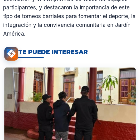
participantes, y destacaron la importancia de este
tipo de torneos barriales para fomentar el deporte, la
integración y la convivencia comunitaria en Jardín
América.
TE PUEDE INTERESAR