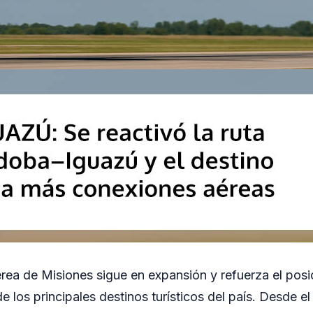
rea de Misiones sigue en expansión y refuerza el pos
 los principales destinos turísticos del país. Desde el