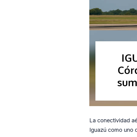
La conectividad aé
Iguazú como uno de