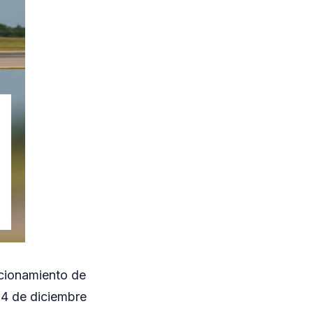
icionamiento de
 4 de diciembre