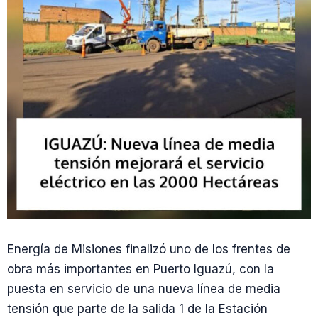
Energía de Misiones finalizó uno de los frentes de
obra más importantes en Puerto Iguazú, con la
puesta en servicio de una nueva línea de media
tensión que parte de la salida 1 de la Estación