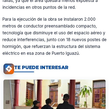
fallas, ya que el área quedará menos expuesta a
incidencias en otros puntos de la red.
Para la ejecución de la obra se instalaron 2.000
metros de conductor preensamblado compacto,
tecnología que disminuye el uso del espacio aéreo y
reduce interferencias, junto con 18 nuevos postes de
hormigón, que refuerzan la estructura del sistema
eléctrico en esa zona de Puerto Iguazú.
TE PUEDE INTERESAR