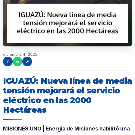
diciembre 4, 2025
f
w
↗
IGUAZÚ: Nueva línea de media
tensión mejorará el servicio
eléctrico en las 2000
Hectáreas
MISIONES.UNO | Energía de Misiones habilitó una