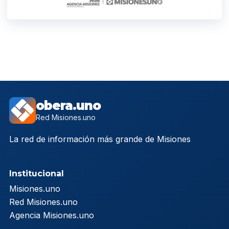
obera.uno
Red Misiones.uno
La red de información más grande de Misiones
Institucional
Misiones.uno
Red Misiones.uno
Agencia Misiones.uno