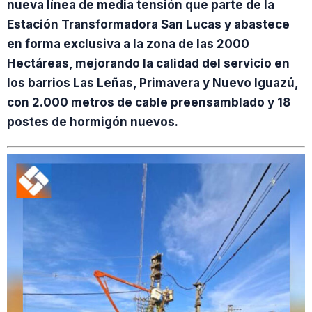
nueva línea de media tensión que parte de la
Estación Transformadora San Lucas y abastece
en forma exclusiva a la zona de las 2000
Hectáreas, mejorando la calidad del servicio en
los barrios Las Leñas, Primavera y Nuevo Iguazú,
con 2.000 metros de cable preensamblado y 18
postes de hormigón nuevos.