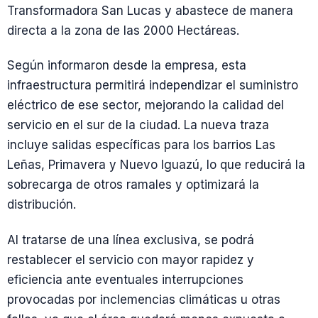
Transformadora San Lucas y abastece de manera
directa a la zona de las 2000 Hectáreas.
Según informaron desde la empresa, esta
infraestructura permitirá independizar el suministro
eléctrico de ese sector, mejorando la calidad del
servicio en el sur de la ciudad. La nueva traza
incluye salidas específicas para los barrios Las
Leñas, Primavera y Nuevo Iguazú, lo que reducirá la
sobrecarga de otros ramales y optimizará la
distribución.
Al tratarse de una línea exclusiva, se podrá
restablecer el servicio con mayor rapidez y
eficiencia ante eventuales interrupciones
provocadas por inclemencias climáticas u otras