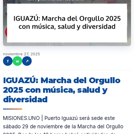
noviembre 27, 2025
f
w
↗
IGUAZÚ: Marcha del Orgullo
2025 con música, salud y
diversidad
MISIONES.UNO | Puerto Iguazú será sede este
sábado 29 de noviembre de la Marcha del Orgullo