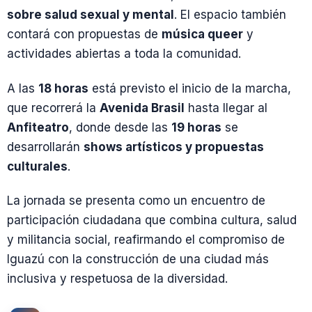
sobre salud sexual y mental
. El espacio también
contará con propuestas de
música queer
y
actividades abiertas a toda la comunidad.
A las
18 horas
está previsto el inicio de la marcha,
que recorrerá la
Avenida Brasil
hasta llegar al
Anfiteatro
, donde desde las
19 horas
se
desarrollarán
shows artísticos y propuestas
culturales
.
La jornada se presenta como un encuentro de
participación ciudadana que combina cultura, salud
y militancia social, reafirmando el compromiso de
Iguazú con la construcción de una ciudad más
inclusiva y respetuosa de la diversidad.