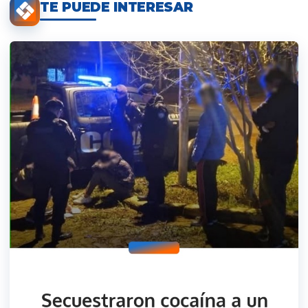
TE PUEDE INTERESAR