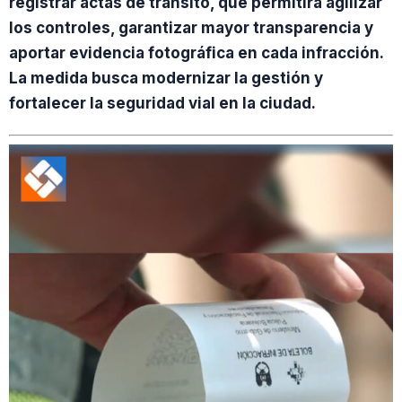
registrar actas de tránsito, que permitirá agilizar
los controles, garantizar mayor transparencia y
aportar evidencia fotográfica en cada infracción.
La medida busca modernizar la gestión y
fortalecer la seguridad vial en la ciudad.