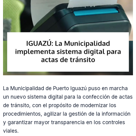
La Municipalidad de Puerto Iguazú puso en marcha
un nuevo sistema digital para la confección de actas
de tránsito, con el propósito de modernizar los
procedimientos, agilizar la gestión de la información
y garantizar mayor transparencia en los controles
viales.