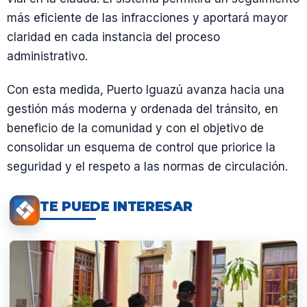
más eficiente de las infracciones y aportará mayor
claridad en cada instancia del proceso
administrativo.
Con esta medida, Puerto Iguazú avanza hacia una
gestión más moderna y ordenada del tránsito, en
beneficio de la comunidad y con el objetivo de
consolidar un esquema de control que priorice la
seguridad y el respeto a las normas de circulación.
TE PUEDE INTERESAR