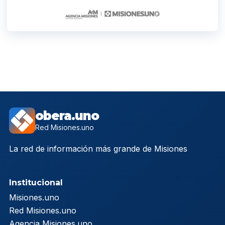
obera.uno
Red Misiones.uno
La red de información más grande de Misiones
Institucional
Misiones.uno
Red Misiones.uno
Agencia Misiones.uno