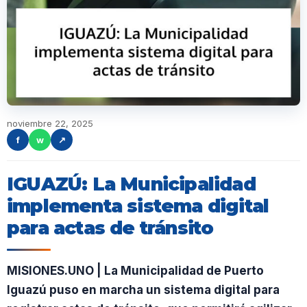
noviembre 22, 2025
f
w
↗
IGUAZÚ: La Municipalidad
implementa sistema digital
para actas de tránsito
MISIONES.UNO | La Municipalidad de Puerto
Iguazú puso en marcha un sistema digital para