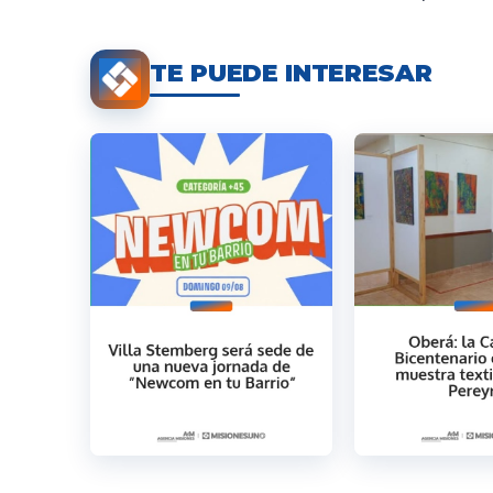
TE PUEDE INTERESAR