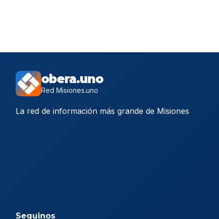
obera.uno
Red Misiones.uno
La red de información más grande de Misiones
Seguinos