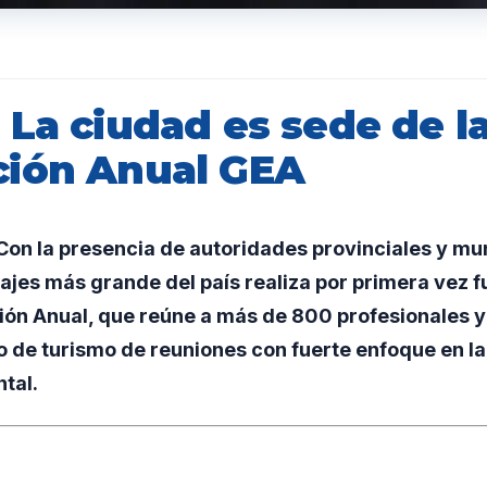
La ciudad es sede de la
ión Anual GEA
n la presencia de autoridades provinciales y muni
ajes más grande del país realiza por primera vez 
ón Anual, que reúne a más de 800 profesionales y 
 de turismo de reuniones con fuerte enfoque en la 
tal.