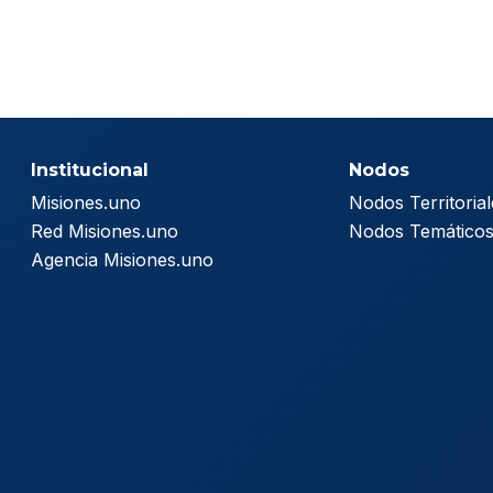
Institucional
Nodos
Misiones.uno
Nodos Territorial
Red Misiones.uno
Nodos Temático
Agencia Misiones.uno