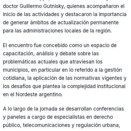
doctor Guillermo Gutnisky, quienes acompañaron el
inicio de las actividades y destacaron la importancia
de generar ámbitos de actualización permanente
para las administraciones locales de la región.
El encuentro fue concebido como un espacio de
capacitación, análisis y debate sobre las
problemáticas actuales que atraviesan los
municipios, en particular en lo referido a la gestión
cotidiana, la aplicación de las normativas vigentes y
los desafíos que plantea la complejidad institucional
en el Nordeste argentino.
A lo largo de la jornada se desarrollan conferencias
y paneles a cargo de especialistas en derecho
público, telecomunicaciones y regulación urbana,