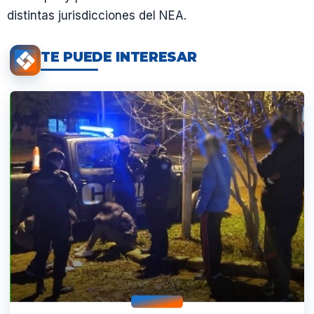
distintas jurisdicciones del NEA.
TE PUEDE INTERESAR