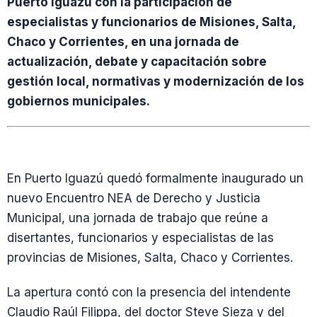
Puerto Iguazú con la participación de
especialistas y funcionarios de Misiones, Salta,
Chaco y Corrientes, en una jornada de
actualización, debate y capacitación sobre
gestión local, normativas y modernización de los
gobiernos municipales.
En Puerto Iguazú quedó formalmente inaugurado un
nuevo Encuentro NEA de Derecho y Justicia
Municipal, una jornada de trabajo que reúne a
disertantes, funcionarios y especialistas de las
provincias de Misiones, Salta, Chaco y Corrientes.
La apertura contó con la presencia del intendente
Claudio Raúl Filippa, del doctor Steve Sieza y del