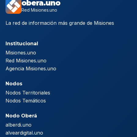
obera.uno
Red Misiones.uno
La red de información más grande de Misiones
Institucional
Misiones.uno
Red Misiones.uno
Agencia Misiones.uno
Nodos
Nodos Territoriales
Nodos Temáticos
Nodo Oberá
alberdi.uno
alveardigital.uno