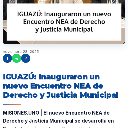
noviembre 28, 2025
f
w
↗
IGUAZÚ: Inauguraron un
nuevo Encuentro NEA de
Derecho y Justicia Municipal
MISIONES.UNO | El nuevo Encuentro NEA de
Derecho y Justicia Municipal se desarrolla en