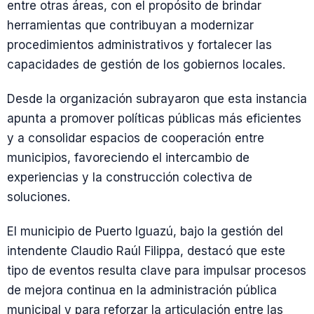
entre otras áreas, con el propósito de brindar
herramientas que contribuyan a modernizar
procedimientos administrativos y fortalecer las
capacidades de gestión de los gobiernos locales.
Desde la organización subrayaron que esta instancia
apunta a promover políticas públicas más eficientes
y a consolidar espacios de cooperación entre
municipios, favoreciendo el intercambio de
experiencias y la construcción colectiva de
soluciones.
El municipio de Puerto Iguazú, bajo la gestión del
intendente Claudio Raúl Filippa, destacó que este
tipo de eventos resulta clave para impulsar procesos
de mejora continua en la administración pública
municipal y para reforzar la articulación entre las