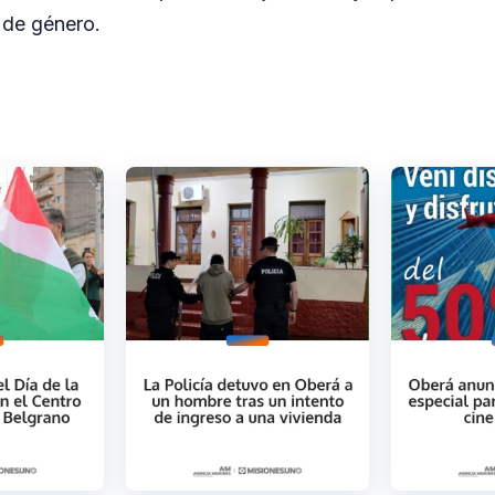
 de género.