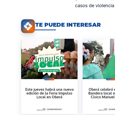
casos de violencia
TE PUEDE INTERESAR