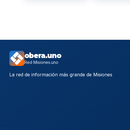
obera.uno
Red Misiones.uno
La red de información más grande de Misiones