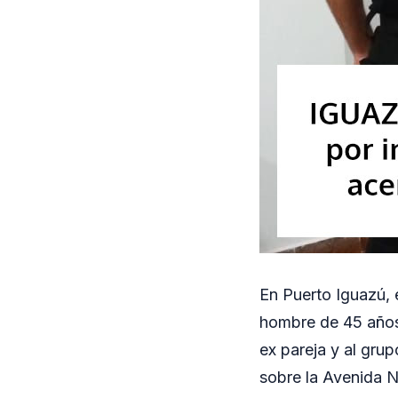
En Puerto Iguazú, 
hombre de 45 años 
ex pareja y al grup
sobre la Avenida 