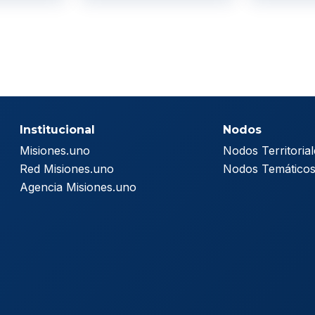
Institucional
Nodos
Misiones.uno
Nodos Territorial
Red Misiones.uno
Nodos Temático
Agencia Misiones.uno