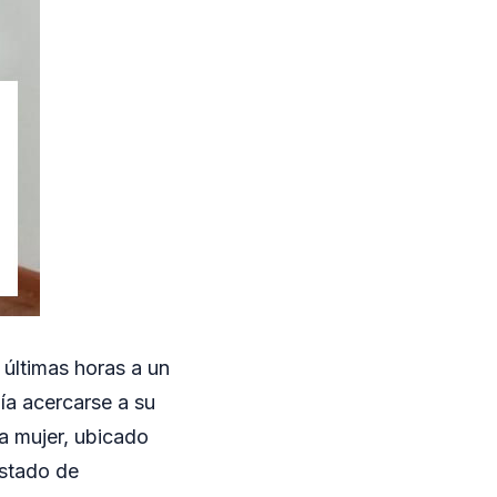
 últimas horas a un
ía acercarse a su
la mujer, ubicado
stado de