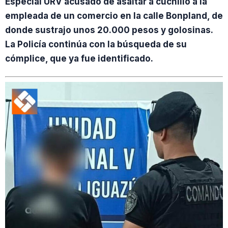
Especial URV acusado de asaltar a cuchillo a la
empleada de un comercio en la calle Bonpland, de
donde sustrajo unos 20.000 pesos y golosinas.
La Policía continúa con la búsqueda de su
cómplice, que ya fue identificado.