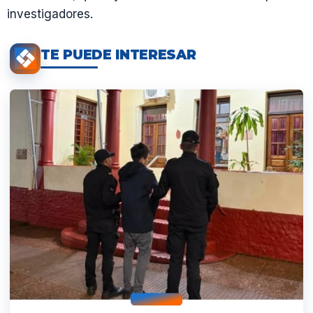
investigadores.
TE PUEDE INTERESAR