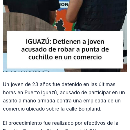
Un joven de 23 años fue detenido en las últimas
horas en Puerto Iguazú, acusado de participar en un
asalto a mano armada contra una empleada de un
comercio ubicado sobre la calle Bonpland.
El procedimiento fue realizado por efectivos de la