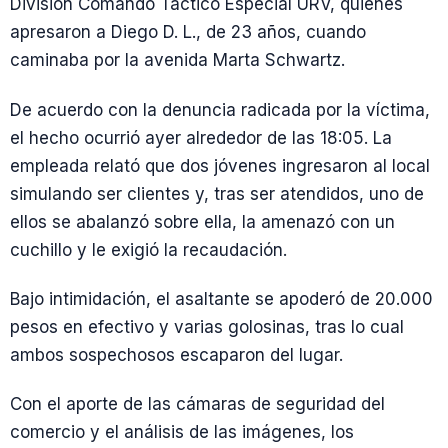
División Comando Táctico Especial URV, quienes
apresaron a Diego D. L., de 23 años, cuando
caminaba por la avenida Marta Schwartz.
De acuerdo con la denuncia radicada por la víctima,
el hecho ocurrió ayer alrededor de las 18:05. La
empleada relató que dos jóvenes ingresaron al local
simulando ser clientes y, tras ser atendidos, uno de
ellos se abalanzó sobre ella, la amenazó con un
cuchillo y le exigió la recaudación.
Bajo intimidación, el asaltante se apoderó de 20.000
pesos en efectivo y varias golosinas, tras lo cual
ambos sospechosos escaparon del lugar.
Con el aporte de las cámaras de seguridad del
comercio y el análisis de las imágenes, los