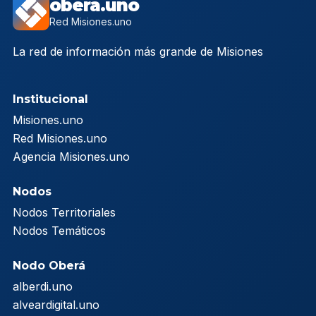
obera.uno
Red Misiones.uno
La red de información más grande de Misiones
Institucional
Misiones.uno
Red Misiones.uno
Agencia Misiones.uno
Nodos
Nodos Territoriales
Nodos Temáticos
Nodo Oberá
alberdi.uno
alveardigital.uno