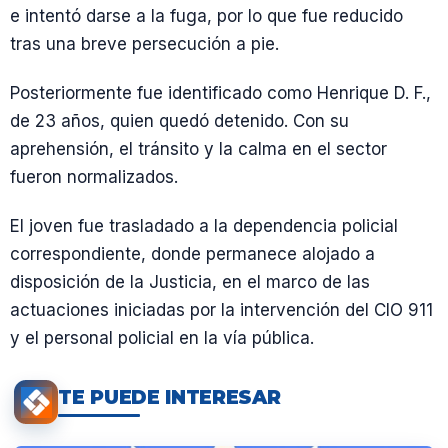
e intentó darse a la fuga, por lo que fue reducido
tras una breve persecución a pie.
Posteriormente fue identificado como Henrique D. F.,
de 23 años, quien quedó detenido. Con su
aprehensión, el tránsito y la calma en el sector
fueron normalizados.
El joven fue trasladado a la dependencia policial
correspondiente, donde permanece alojado a
disposición de la Justicia, en el marco de las
actuaciones iniciadas por la intervención del CIO 911
y el personal policial en la vía pública.
TE PUEDE INTERESAR