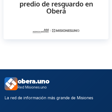
obera.uno
Red Misiones.uno
La red de información más grande de Misiones