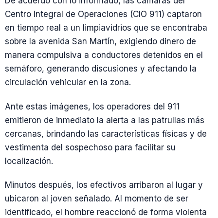
De acuerdo con lo informado, las cámaras del
Centro Integral de Operaciones (CIO 911) captaron
en tiempo real a un limpiavidrios que se encontraba
sobre la avenida San Martín, exigiendo dinero de
manera compulsiva a conductores detenidos en el
semáforo, generando discusiones y afectando la
circulación vehicular en la zona.
Ante estas imágenes, los operadores del 911
emitieron de inmediato la alerta a las patrullas más
cercanas, brindando las características físicas y de
vestimenta del sospechoso para facilitar su
localización.
Minutos después, los efectivos arribaron al lugar y
ubicaron al joven señalado. Al momento de ser
identificado, el hombre reaccionó de forma violenta