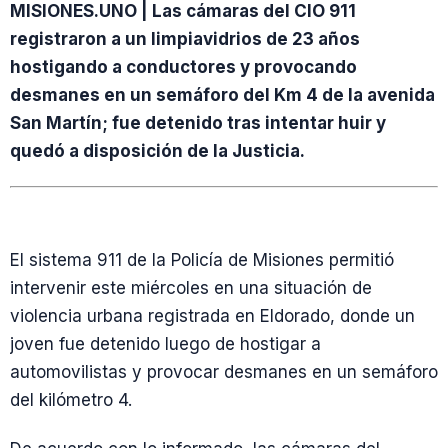
MISIONES.UNO | Las cámaras del CIO 911
registraron a un limpiavidrios de 23 años
hostigando a conductores y provocando
desmanes en un semáforo del Km 4 de la avenida
San Martín; fue detenido tras intentar huir y
quedó a disposición de la Justicia.
El sistema 911 de la Policía de Misiones permitió
intervenir este miércoles en una situación de
violencia urbana registrada en Eldorado, donde un
joven fue detenido luego de hostigar a
automovilistas y provocar desmanes en un semáforo
del kilómetro 4.