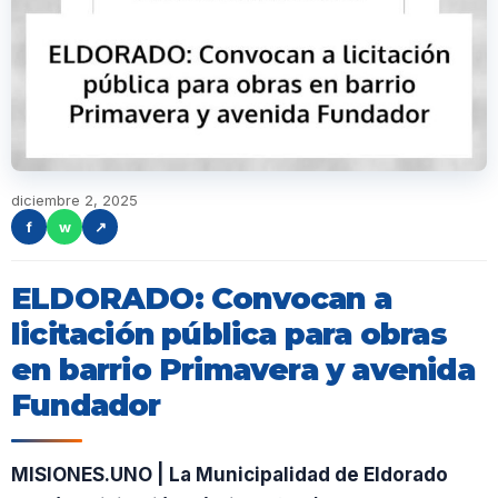
diciembre 2, 2025
f
w
↗
ELDORADO: Convocan a
licitación pública para obras
en barrio Primavera y avenida
Fundador
MISIONES.UNO | La Municipalidad de Eldorado