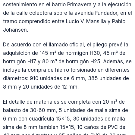
sostenimiento en el barrio Primavera y a la ejecución
de la calle colectora sobre la avenida Fundador, en el
tramo comprendido entre Lucio V. Mansilla y Pablo
Johansen.
De acuerdo con el llamado oficial, el pliego prevé la
adquisición de 145 m³ de hormigón H30, 45 m³ de
hormigón H17 y 80 m³ de hormigón H25. Además, se
incluye la compra de hierro torsionado en diferentes
diámetros: 910 unidades de 6 mm, 385 unidades de
8 mm y 20 unidades de 12 mm.
El detalle de materiales se completa con 20 m³ de
balasto de 30-60 mm, 5 unidades de malla sima de
6 mm con cuadrícula 15×15, 30 unidades de malla
sima de 8 mm también 15×15, 10 caños de PVC de