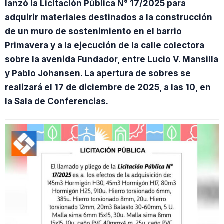
lanzó la Licitación Pública N° 17/2025 para
adquirir materiales destinados a la construcción
de un muro de sostenimiento en el barrio
Primavera y a la ejecución de la calle colectora
sobre la avenida Fundador, entre Lucio V. Mansilla
y Pablo Johansen. La apertura de sobres se
realizará el 17 de diciembre de 2025, a las 10, en
la Sala de Conferencias.