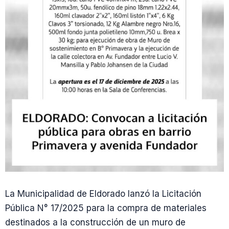
La Municipalidad de Eldorado lanzó la Licitación
Pública N° 17/2025 para la compra de materiales
destinados a la construcción de un muro de