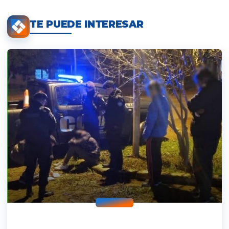
TE PUEDE INTERESAR