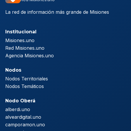
La red de información más grande de Misiones
Institucional
Misiones.uno
Red Misiones.uno
Agencia Misiones.uno
Nodos
Nodos Territoriales
Nodos Temáticos
Nodo Oberá
alberdi.uno
alveardigital.uno
camporamon.uno