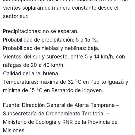
vientos soplarán de manera constante desde el
sector sur.
Precipitaciones: no se esperan.
Probabilidad de precipitación: 5 a 15 %.
Probabilidad de nieblas y neblinas: baja.
Vientos: del sur y suroeste, entre 5 y 14 km/h, con
ráfagas de 20 a 40 km/h.
Calidad del aire: buena.
Temperaturas: máxima de 32 °C en Puerto Iguazú y
mínima de 15 °C en Bernardo de Irigoyen.
Fuente: Dirección General de Alerta Temprana –
Subsecretaría de Ordenamiento Territorial –
Ministerio de Ecología y RNR de la Provincia de
Misiones.