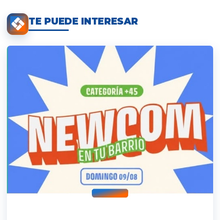
TE PUEDE INTERESAR