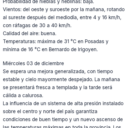
Probabilidad de nieblas y neblinas: baja.
Vientos: del oeste y suroeste por la mañana, rotando
al sureste después del mediodía, entre 4 y 16 km/h,
con ráfagas de 30 a 40 km/h.
Calidad del aire: buena.
Temperaturas: máxima de 31 °C en Posadas y
mínima de 16 °C en Bernardo de Irigoyen.
Miércoles 03 de diciembre
Se espera una mejora generalizada, con tiempo
estable y cielo mayormente despejado. La mañana
se presentará fresca a templada y la tarde será
cálida a calurosa.
La influencia de un sistema de alta presión instalado
sobre el centro y norte del país garantiza
condiciones de buen tiempo y un nuevo ascenso de
las temperaturas máximas en toda la provincia. Los