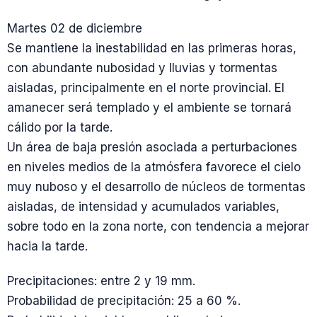
Martes 02 de diciembre
Se mantiene la inestabilidad en las primeras horas,
con abundante nubosidad y lluvias y tormentas
aisladas, principalmente en el norte provincial. El
amanecer será templado y el ambiente se tornará
cálido por la tarde.
Un área de baja presión asociada a perturbaciones
en niveles medios de la atmósfera favorece el cielo
muy nuboso y el desarrollo de núcleos de tormentas
aisladas, de intensidad y acumulados variables,
sobre todo en la zona norte, con tendencia a mejorar
hacia la tarde.
Precipitaciones: entre 2 y 19 mm.
Probabilidad de precipitación: 25 a 60 %.