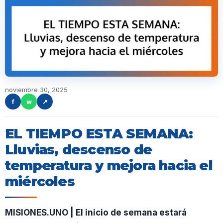
noviembre 30, 2025
f
w
↗
EL TIEMPO ESTA SEMANA:
Lluvias, descenso de
temperatura y mejora hacia el
miércoles
MISIONES.UNO | El inicio de semana estará