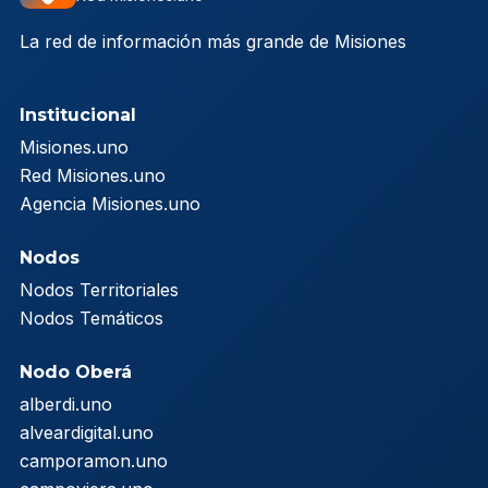
La red de información más grande de Misiones
Institucional
Misiones.uno
Red Misiones.uno
Agencia Misiones.uno
Nodos
Nodos Territoriales
Nodos Temáticos
Nodo Oberá
alberdi.uno
alveardigital.uno
camporamon.uno