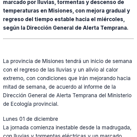
marcado por lluvias, tormentas y descenso de
temperaturas en Misiones, con mejora gradual y
regreso del tiempo estable hacia el miércoles,
según la Dirección General de Alerta Temprana.
La provincia de Misiones tendrá un inicio de semana
con el regreso de las lluvias y un alivio al calor
extremo, con condiciones que irán mejorando hacia
mitad de semana, de acuerdo al informe de la
Dirección General de Alerta Temprana del Ministerio
de Ecología provincial.
Lunes 01 de diciembre
La jornada comienza inestable desde la madrugada,
con lluvias y tormentas eléctricas y un marcado