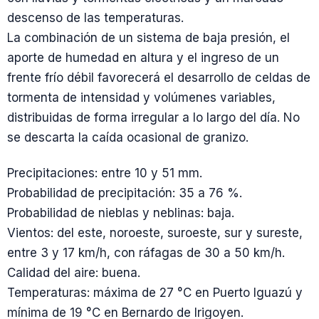
descenso de las temperaturas.
La combinación de un sistema de baja presión, el
aporte de humedad en altura y el ingreso de un
frente frío débil favorecerá el desarrollo de celdas de
tormenta de intensidad y volúmenes variables,
distribuidas de forma irregular a lo largo del día. No
se descarta la caída ocasional de granizo.
Precipitaciones: entre 10 y 51 mm.
Probabilidad de precipitación: 35 a 76 %.
Probabilidad de nieblas y neblinas: baja.
Vientos: del este, noroeste, suroeste, sur y sureste,
entre 3 y 17 km/h, con ráfagas de 30 a 50 km/h.
Calidad del aire: buena.
Temperaturas: máxima de 27 °C en Puerto Iguazú y
mínima de 19 °C en Bernardo de Irigoyen.