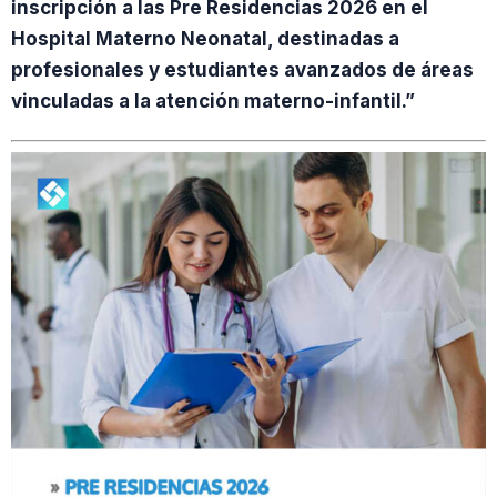
inscripción a las Pre Residencias 2026 en el
Hospital Materno Neonatal, destinadas a
profesionales y estudiantes avanzados de áreas
vinculadas a la atención materno-infantil.”