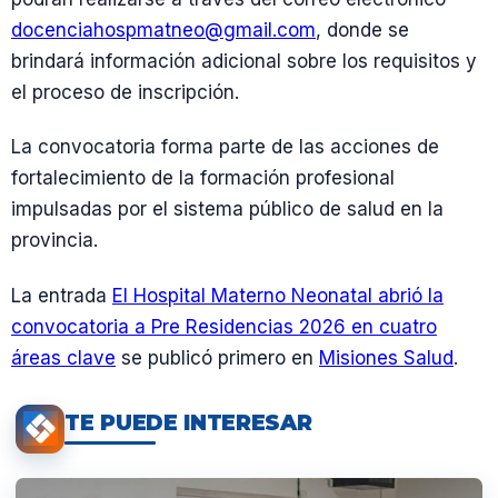
docenciahospmatneo@gmail.com
, donde se
brindará información adicional sobre los requisitos y
el proceso de inscripción.
La convocatoria forma parte de las acciones de
fortalecimiento de la formación profesional
impulsadas por el sistema público de salud en la
provincia.
La entrada
El Hospital Materno Neonatal abrió la
convocatoria a Pre Residencias 2026 en cuatro
áreas clave
se publicó primero en
Misiones Salud
.
TE PUEDE INTERESAR