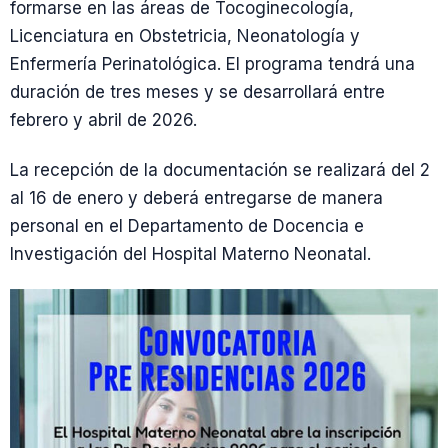
formarse en las áreas de Tocoginecología,
Licenciatura en Obstetricia, Neonatología y
Enfermería Perinatológica. El programa tendrá una
duración de tres meses y se desarrollará entre
febrero y abril de 2026.
La recepción de la documentación se realizará del 2
al 16 de enero y deberá entregarse de manera
personal en el Departamento de Docencia e
Investigación del Hospital Materno Neonatal.