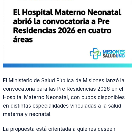
El Ministerio de Salud Pública de Misiones lanzó la
convocatoria para las Pre Residencias 2026 en el
Hospital Materno Neonatal, con cupos disponibles
en distintas especialidades vinculadas a la salud
materna y neonatal.
La propuesta está orientada a quienes deseen