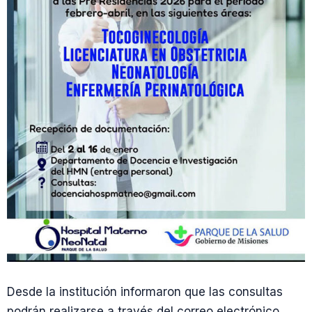
Desde la institución informaron que las consultas
podrán realizarse a través del correo electrónico