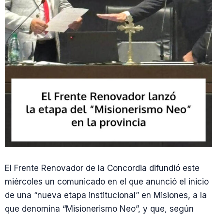
El Frente Renovador de la Concordia difundió este
miércoles un comunicado en el que anunció el inicio
de una “nueva etapa institucional” en Misiones, a la
que denomina “Misionerismo Neo”, y que, según