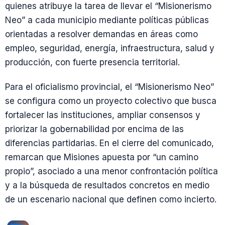
quienes atribuye la tarea de llevar el “Misionerismo
Neo” a cada municipio mediante políticas públicas
orientadas a resolver demandas en áreas como
empleo, seguridad, energía, infraestructura, salud y
producción, con fuerte presencia territorial.
Para el oficialismo provincial, el “Misionerismo Neo”
se configura como un proyecto colectivo que busca
fortalecer las instituciones, ampliar consensos y
priorizar la gobernabilidad por encima de las
diferencias partidarias. En el cierre del comunicado,
remarcan que Misiones apuesta por “un camino
propio”, asociado a una menor confrontación política
y a la búsqueda de resultados concretos en medio
de un escenario nacional que definen como incierto.