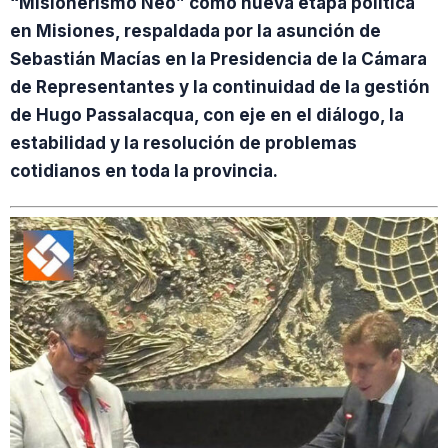
“Misionerismo Neo” como nueva etapa política
en Misiones, respaldada por la asunción de
Sebastián Macías en la Presidencia de la Cámara
de Representantes y la continuidad de la gestión
de Hugo Passalacqua, con eje en el diálogo, la
estabilidad y la resolución de problemas
cotidianos en toda la provincia.