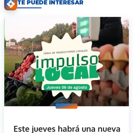
TE PUEDE INTERESAR