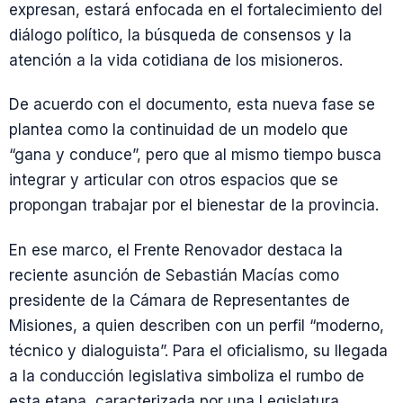
expresan, estará enfocada en el fortalecimiento del
diálogo político, la búsqueda de consensos y la
atención a la vida cotidiana de los misioneros.
De acuerdo con el documento, esta nueva fase se
plantea como la continuidad de un modelo que
“gana y conduce”, pero que al mismo tiempo busca
integrar y articular con otros espacios que se
propongan trabajar por el bienestar de la provincia.
En ese marco, el Frente Renovador destaca la
reciente asunción de Sebastián Macías como
presidente de la Cámara de Representantes de
Misiones, a quien describen con un perfil “moderno,
técnico y dialoguista”. Para el oficialismo, su llegada
a la conducción legislativa simboliza el rumbo de
esta etapa, caracterizada por una Legislatura