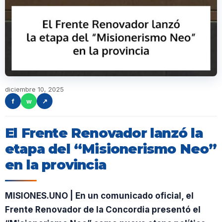
diciembre 10, 2025
f
w
↗
El Frente Renovador lanzó la
etapa del “Misionerismo Neo”
en la provincia
MISIONES.UNO | En un comunicado oficial, el
Frente Renovador de la Concordia presentó el