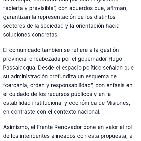
“abierta y previsible”, con acuerdos que, afirman,
garantizan la representación de los distintos
sectores de la sociedad y la orientación hacia
soluciones concretas.
El comunicado también se refiere a la gestión
provincial encabezada por el gobernador Hugo
Passalacqua. Desde el espacio político señalan que
su administración profundiza un esquema de
“cercanía, orden y responsabilidad”, con énfasis en
el cuidado de los recursos públicos y en la
estabilidad institucional y económica de Misiones,
en contraste con el contexto nacional.
Asimismo, el Frente Renovador pone en valor el rol
de los intendentes alineados con esta propuesta, a