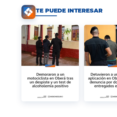
TE PUEDE INTERESAR