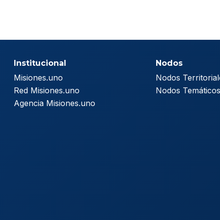
Institucional
Nodos
Misiones.uno
Nodos Territorial
Red Misiones.uno
Nodos Temático
Agencia Misiones.uno