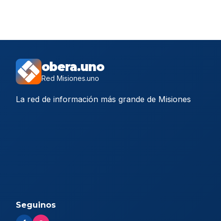
obera.uno
Red Misiones.uno
La red de información más grande de Misiones
Seguinos