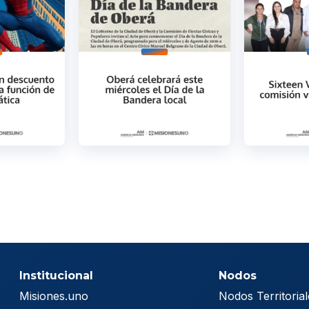
Institucional
Nodos
Misiones.uno
Nodos Territorial