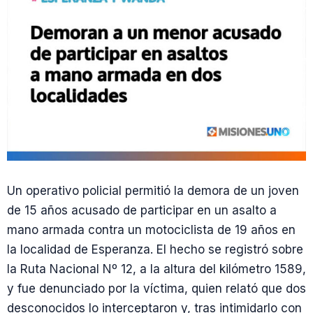
Un operativo policial permitió la demora de un joven
de 15 años acusado de participar en un asalto a
mano armada contra un motociclista de 19 años en
la localidad de Esperanza. El hecho se registró sobre
la Ruta Nacional Nº 12, a la altura del kilómetro 1589,
y fue denunciado por la víctima, quien relató que dos
desconocidos lo interceptaron y, tras intimidarlo con