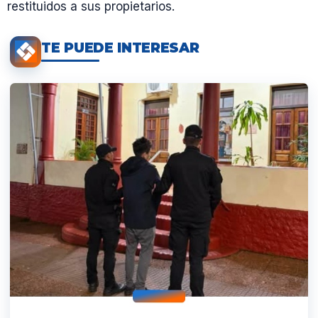
restituidos a sus propietarios.
TE PUEDE INTERESAR