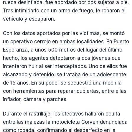
rueda desinflada, fue abordado por dos sujetos a pie.
Tras intimidarlo con un arma de fuego, le robaron el
vehículo y escaparon.
Con los datos aportados por las víctimas, se montó
un operativo cerrojo en ambas localidades. En Puerto
Esperanza, a unos 500 metros del lugar del último
hecho, los agentes detectaron a dos jóvenes que
intentaron huir al ser interceptados. Uno de ellos fue
alcanzado y detenido: se trataba de un adolescente
de 15 años. En su poder se secuestró una mochila
con herramientas para reparar cubiertas, entre ellas
inflador, cámara y parches.
Durante el rastrillaje, los efectivos hallaron oculta
entre las malezas la motocicleta Corven denunciada
como robada, confirmando el desperfecto en la