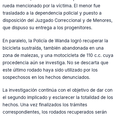
rueda mencionado por la víctima. El menor fue
trasladado a la dependencia policial y puesto a
disposición del Juzgado Correccional y de Menores,
que dispuso su entrega a los progenitores.
En paralelo, la Policía de Wanda logró recuperar la
bicicleta sustraída, también abandonada en una
zona de malezas, y una motocicleta de 110 c.c. cuya
procedencia aún se investiga. No se descarta que
este último rodado haya sido utilizado por los
sospechosos en los hechos denunciados.
La investigación continúa con el objetivo de dar con
el segundo implicado y esclarecer la totalidad de los
hechos. Una vez finalizados los trámites
correspondientes, los rodados recuperados serán