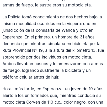
armas de fuego, le sustrajeron su motocicleta.
La Policía tomó conocimiento de dos hechos bajo la
misma modalidad ocurridos en la víspera: uno en
jurisdicción de la comisaría de Wanda y otro en
Esperanza. En el primero, un hombre de 31 años
denunció que mientras circulaba en bicicleta por la
Ruta Provincial Nº 19, a la altura del kilómetro 13, fue
sorprendido por dos individuos en motocicleta.
Ambos llevaban cascos y lo amenazaron con armas
de fuego, logrando sustraerle la bicicleta y un
teléfono celular antes de huir.
Horas más tarde, en Esperanza, un joven de 19 años
alertó a los uniformados que, mientras conducía su
motocicleta Corven de 110 c.c., color negro, con una