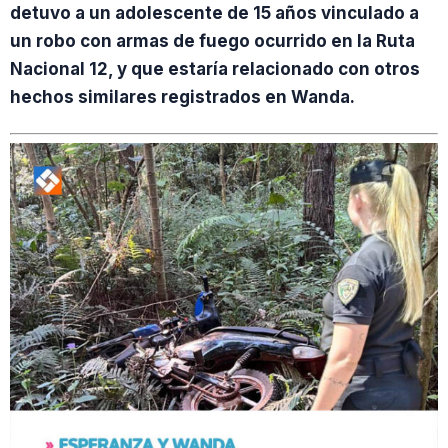
detuvo a un adolescente de 15 años vinculado a
un robo con armas de fuego ocurrido en la Ruta
Nacional 12, y que estaría relacionado con otros
hechos similares registrados en Wanda.