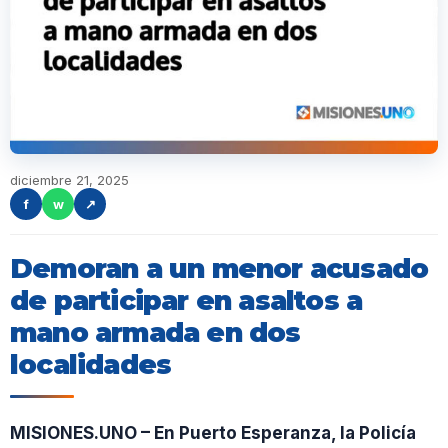
diciembre 21, 2025
f
w
↗
Demoran a un menor acusado
de participar en asaltos a
mano armada en dos
localidades
MISIONES.UNO – En Puerto Esperanza, la Policía