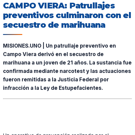
CAMPO VIERA: Patrullajes
preventivos culminaron con el
secuestro de marihuana
MISIONES.UNO | Un patrullaje preventivo en
Campo Viera derivó en el secuestro de
marihuana a un joven de 21 años. La sustancia fue
confirmada mediante narcotest y las actuaciones
fueron remitidas a la Justicia Federal por
infracción a la Ley de Estupefacientes.