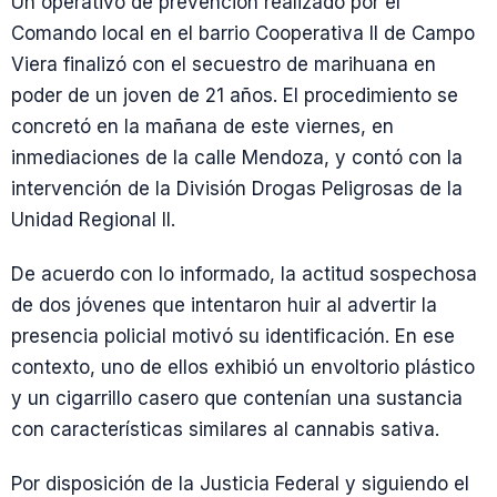
Un operativo de prevención realizado por el
Comando local en el barrio Cooperativa II de Campo
Viera finalizó con el secuestro de marihuana en
poder de un joven de 21 años. El procedimiento se
concretó en la mañana de este viernes, en
inmediaciones de la calle Mendoza, y contó con la
intervención de la División Drogas Peligrosas de la
Unidad Regional II.
De acuerdo con lo informado, la actitud sospechosa
de dos jóvenes que intentaron huir al advertir la
presencia policial motivó su identificación. En ese
contexto, uno de ellos exhibió un envoltorio plástico
y un cigarrillo casero que contenían una sustancia
con características similares al cannabis sativa.
Por disposición de la Justicia Federal y siguiendo el