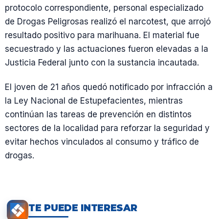
protocolo correspondiente, personal especializado
de Drogas Peligrosas realizó el narcotest, que arrojó
resultado positivo para marihuana. El material fue
secuestrado y las actuaciones fueron elevadas a la
Justicia Federal junto con la sustancia incautada.
El joven de 21 años quedó notificado por infracción a
la Ley Nacional de Estupefacientes, mientras
continúan las tareas de prevención en distintos
sectores de la localidad para reforzar la seguridad y
evitar hechos vinculados al consumo y tráfico de
drogas.
TE PUEDE INTERESAR