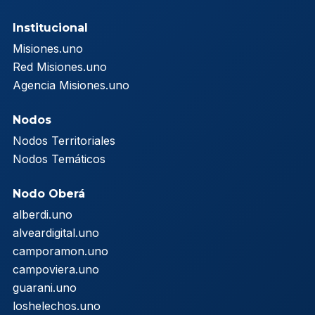
Institucional
Misiones.uno
Red Misiones.uno
Agencia Misiones.uno
Nodos
Nodos Territoriales
Nodos Temáticos
Nodo Oberá
alberdi.uno
alveardigital.uno
camporamon.uno
campoviera.uno
guarani.uno
loshelechos.uno